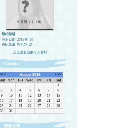
纽约何哲
注册日期: 2015-04-20
访问总量: 924,260 次
点击查看我的个人资料
Calendar
最新发布