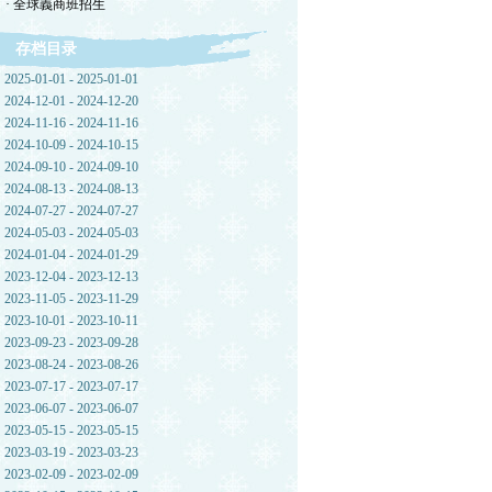
· 全球義商班招生
存档目录
2025-01-01 - 2025-01-01
2024-12-01 - 2024-12-20
2024-11-16 - 2024-11-16
2024-10-09 - 2024-10-15
2024-09-10 - 2024-09-10
2024-08-13 - 2024-08-13
2024-07-27 - 2024-07-27
2024-05-03 - 2024-05-03
2024-01-04 - 2024-01-29
2023-12-04 - 2023-12-13
2023-11-05 - 2023-11-29
2023-10-01 - 2023-10-11
2023-09-23 - 2023-09-28
2023-08-24 - 2023-08-26
2023-07-17 - 2023-07-17
2023-06-07 - 2023-06-07
2023-05-15 - 2023-05-15
2023-03-19 - 2023-03-23
2023-02-09 - 2023-02-09