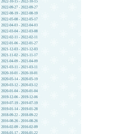
2022-10-15 - 2022-10-15
2022-09-27 - 2022-09-27
2022-08-19 - 2022-08-19
2022-05-08 - 2022-05-17
2022-04-03 - 2022-04-03
2022-03-04 - 2022-03-08
2022-02-11 - 2022-02-11
2022-01-06 - 2022-01-27
2021-12-03 - 2021-12-03
2021-11-02 - 2021-11-17
2021-04-09 - 2021-04-09
2021-03-11 - 2021-03-11
2020-10-01 - 2020-10-01
2020-05-14 - 2020-05-19
2020-03-12 - 2020-03-12
2020-01-04 - 2020-01-04
2019-12-06 - 2019-12-06
2019-07-19 - 2019-07-19
2019-01-14 - 2019-01-28
2018-09-22 - 2018-09-22
2016-08-26 - 2016-08-26
2016-02-09 - 2016-02-09
2016-01-17 - 2016-01-22