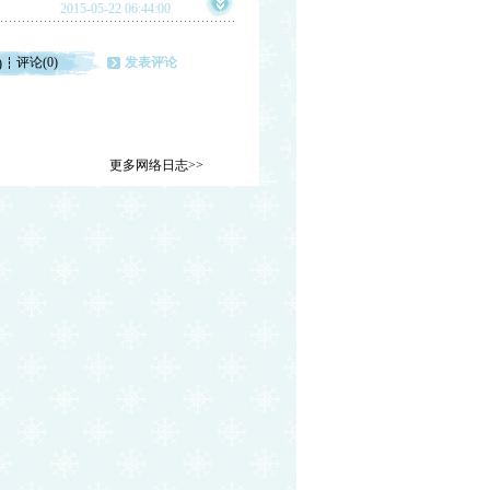
2015-05-22 06:44:00
评论(0)
发表评论
)
更多网络日志>>