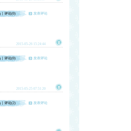
评论(0)
发表评论
)
2015-05-26 15:24:44
评论(0)
发表评论
)
2015-05-25 07:51:20
评论(2)
发表评论
)