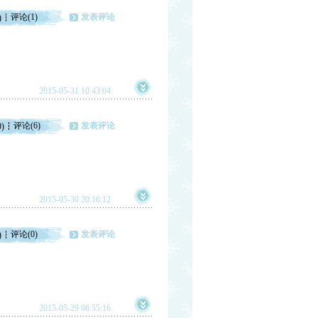
评论(1)
发表评论
)
2015-05-31 10:43:04
评论(6)
发表评论
0)
2015-05-30 20:16:12
评论(0)
发表评论
)
2015-05-29 06:55:16