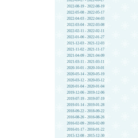
2022-09-27 - 2022-09-27
2022-08-19 - 2022-08-19
2022-05-08 - 2022-05-17
2022-04-03 - 2022-04-03
2022-03-04 - 2022-03-08
2022-02-11 - 2022-02-11
2022-01-06 - 2022-01-27
2021-12-03 - 2021-12-03
2021-11-02 - 2021-11-17
2021-04-09 - 2021-04-09
2021-03-11 - 2021-03-11
2020-10-01 - 2020-10-01
2020-05-14 - 2020-05-19
2020-03-12 - 2020-03-12
2020-01-04 - 2020-01-04
2019-12-06 - 2019-12-06
2019-07-19 - 2019-07-19
2019-01-14 - 2019-01-28
2018-09-22 - 2018-09-22
2016-08-26 - 2016-08-26
2016-02-09 - 2016-02-09
2016-01-17 - 2016-01-22
2015-12-08 - 2015-12-30