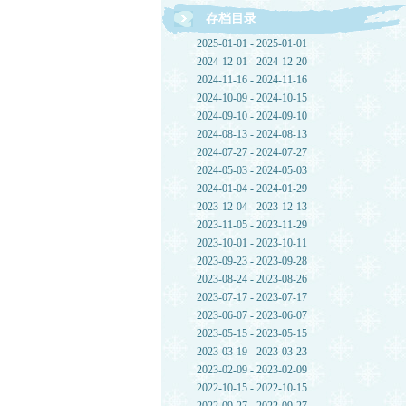
存档目录
2025-01-01 - 2025-01-01
2024-12-01 - 2024-12-20
2024-11-16 - 2024-11-16
2024-10-09 - 2024-10-15
2024-09-10 - 2024-09-10
2024-08-13 - 2024-08-13
2024-07-27 - 2024-07-27
2024-05-03 - 2024-05-03
2024-01-04 - 2024-01-29
2023-12-04 - 2023-12-13
2023-11-05 - 2023-11-29
2023-10-01 - 2023-10-11
2023-09-23 - 2023-09-28
2023-08-24 - 2023-08-26
2023-07-17 - 2023-07-17
2023-06-07 - 2023-06-07
2023-05-15 - 2023-05-15
2023-03-19 - 2023-03-23
2023-02-09 - 2023-02-09
2022-10-15 - 2022-10-15