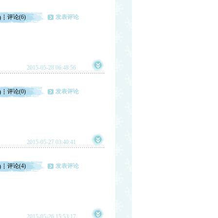
评论(6)
发表评论
)
2015-05-28 06:48:56
评论(0)
发表评论
)
2015-05-27 03:40:41
评论(4)
发表评论
)
2015-05-26 15:53:17