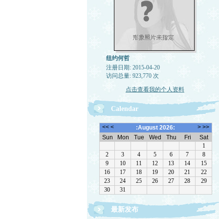
纽约何哲
注册日期: 2015-04-20
访问总量: 923,770 次
点击查看我的个人资料
Calendar
最新发布