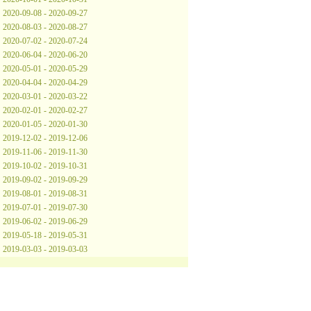
2020-09-08 - 2020-09-27
2020-08-03 - 2020-08-27
2020-07-02 - 2020-07-24
2020-06-04 - 2020-06-20
2020-05-01 - 2020-05-29
2020-04-04 - 2020-04-29
2020-03-01 - 2020-03-22
2020-02-01 - 2020-02-27
2020-01-05 - 2020-01-30
2019-12-02 - 2019-12-06
2019-11-06 - 2019-11-30
2019-10-02 - 2019-10-31
2019-09-02 - 2019-09-29
2019-08-01 - 2019-08-31
2019-07-01 - 2019-07-30
2019-06-02 - 2019-06-29
2019-05-18 - 2019-05-31
2019-03-03 - 2019-03-03