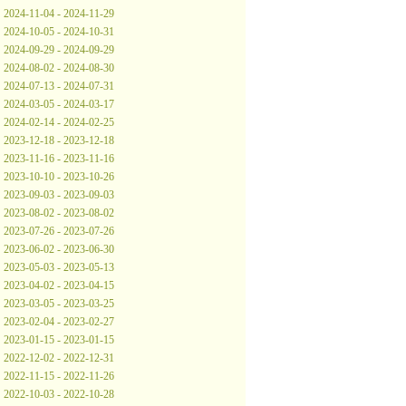
2024-11-04 - 2024-11-29
2024-10-05 - 2024-10-31
2024-09-29 - 2024-09-29
2024-08-02 - 2024-08-30
2024-07-13 - 2024-07-31
2024-03-05 - 2024-03-17
2024-02-14 - 2024-02-25
2023-12-18 - 2023-12-18
2023-11-16 - 2023-11-16
2023-10-10 - 2023-10-26
2023-09-03 - 2023-09-03
2023-08-02 - 2023-08-02
2023-07-26 - 2023-07-26
2023-06-02 - 2023-06-30
2023-05-03 - 2023-05-13
2023-04-02 - 2023-04-15
2023-03-05 - 2023-03-25
2023-02-04 - 2023-02-27
2023-01-15 - 2023-01-15
2022-12-02 - 2022-12-31
2022-11-15 - 2022-11-26
2022-10-03 - 2022-10-28