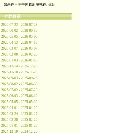
· 如果你不觉中国政府歧视你, 你到
存档目录
2026-07-23 - 2026-07-23
2026-06-02 - 2026-06-30
2026-05-05 - 2026-05-05
2026-04-13 - 2026-04-18
2026-03-07 - 2026-03-07
2026-02-08 - 2026-02-28
2026-01-03 - 2026-01-16
2025-12-14 - 2025-12-20
2025-11-10 - 2025-11-28
2025-09-03 - 2025-09-25
2025-08-02 - 2025-08-30
2025-07-02 - 2025-07-29
2025-06-03 - 2025-06-12
2025-05-05 - 2025-05-30
2025-04-01 - 2025-04-29
2025-03-24 - 2025-03-27
2025-02-20 - 2025-02-20
2025-01-01 - 2025-01-29
2024-12-19 - 2024-12-26