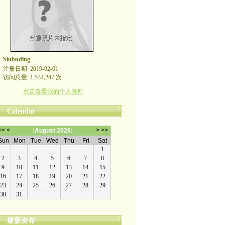
Siubuding
注册日期: 2019-02-01
访问总量: 1,534,247 次
点击查看我的个人资料
Calendar
最新发布