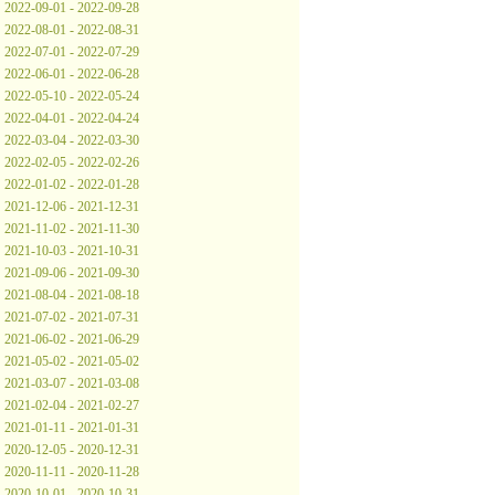
2022-09-01 - 2022-09-28
2022-08-01 - 2022-08-31
2022-07-01 - 2022-07-29
2022-06-01 - 2022-06-28
2022-05-10 - 2022-05-24
2022-04-01 - 2022-04-24
2022-03-04 - 2022-03-30
2022-02-05 - 2022-02-26
2022-01-02 - 2022-01-28
2021-12-06 - 2021-12-31
2021-11-02 - 2021-11-30
2021-10-03 - 2021-10-31
2021-09-06 - 2021-09-30
2021-08-04 - 2021-08-18
2021-07-02 - 2021-07-31
2021-06-02 - 2021-06-29
2021-05-02 - 2021-05-02
2021-03-07 - 2021-03-08
2021-02-04 - 2021-02-27
2021-01-11 - 2021-01-31
2020-12-05 - 2020-12-31
2020-11-11 - 2020-11-28
2020-10-01 - 2020-10-31