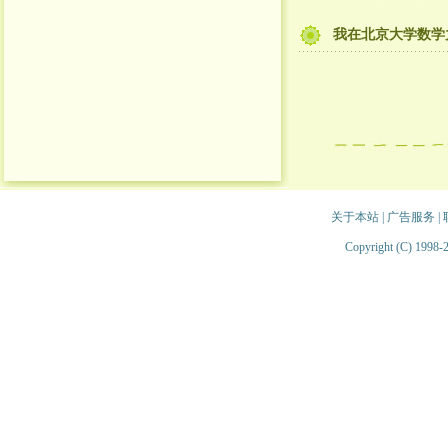
我在北京大学数学
关于本站
|
广告服务
|
Copyright (C) 1998-2