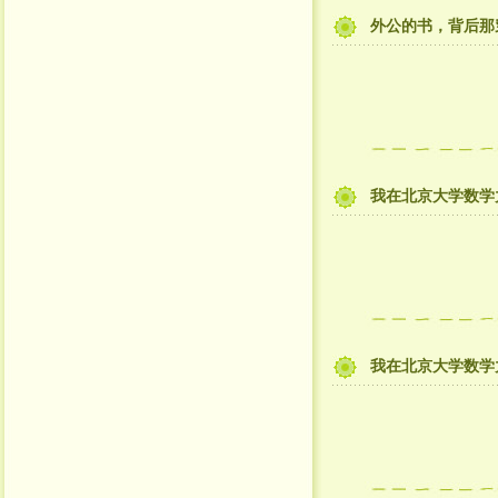
外公的书，背后那
我在北京大学数学
我在北京大学数学力