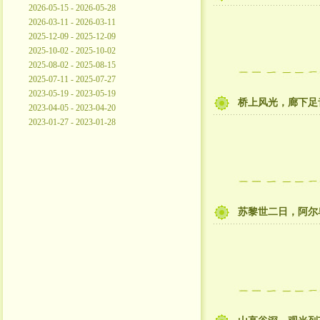
2026-05-15 - 2026-05-28
2026-03-11 - 2026-03-11
2025-12-09 - 2025-12-09
2025-10-02 - 2025-10-02
2025-08-02 - 2025-08-15
2025-07-11 - 2025-07-27
2023-05-19 - 2023-05-19
桥上风光，廊下足
2023-04-05 - 2023-04-20
2023-01-27 - 2023-01-28
苏黎世二日，阿尔