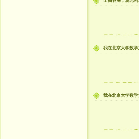
山高谷深，观光列
我在北京大学数学
我在北京大学数学