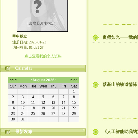
甲申秋立
良师如光——我的
注册日期: 2023-01-23
访问总量: 81,631 次
点击查看我的个人资料
Calendar
落基山的铁道情缘
最新发布
《人工智能助我钩