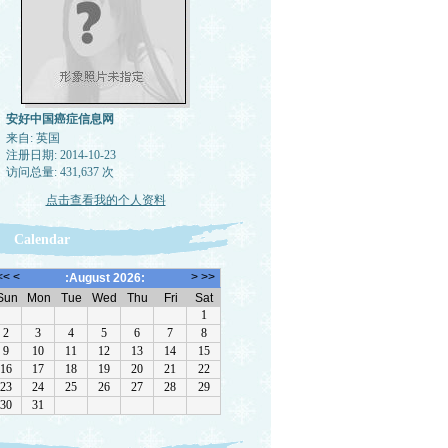
安好中国癌症信息网
来自: 英国
注册日期: 2014-10-23
访问总量: 431,637 次
点击查看我的个人资料
Calendar