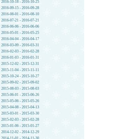
2016-10-18 - 2016-10-25
2016-09-15 - 2016-09-28
2016-08-01 - 2016-08-10
2016-07-21 - 2016-07-21
2016-06-06 - 2016-06-06
2016-05-01 - 2016-05-25
2016-04-04 - 2016-04-17
2016-03-09 - 2016-03-31
2016-02-03 - 2016-02-28
2016-01-03 - 2016-01-31
2015-12-02 - 2015-12-31
2015-11-04 - 2015-11-11
2015-10-24 - 2015-10-27
2015-09-02 - 2015-09-02
2015-08-03 - 2015-08-03
2015-06-01 - 2015-06-26
2015-05-06 - 2015-05-26
2015-04-08 - 2015-04-13
2015-03-01 - 2015-03-30
2015-02-03 - 2015-02-28
2015-01-06 - 2015-01-27
2014-12-02 - 2014-12-29
2014-11-01 - 2014-11-30