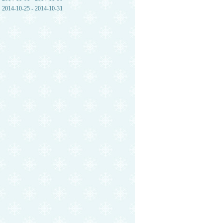
2014-10-25 - 2014-10-31