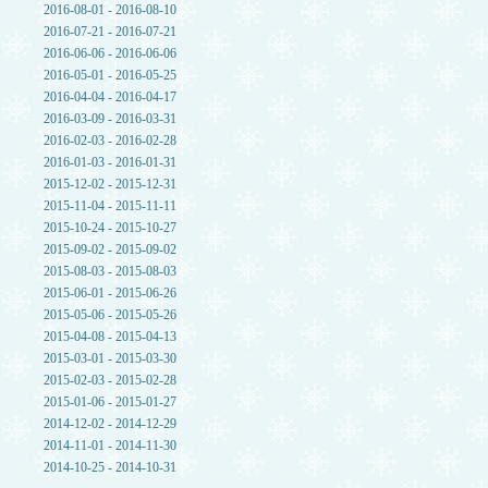
2016-08-01 - 2016-08-10
2016-07-21 - 2016-07-21
2016-06-06 - 2016-06-06
2016-05-01 - 2016-05-25
2016-04-04 - 2016-04-17
2016-03-09 - 2016-03-31
2016-02-03 - 2016-02-28
2016-01-03 - 2016-01-31
2015-12-02 - 2015-12-31
2015-11-04 - 2015-11-11
2015-10-24 - 2015-10-27
2015-09-02 - 2015-09-02
2015-08-03 - 2015-08-03
2015-06-01 - 2015-06-26
2015-05-06 - 2015-05-26
2015-04-08 - 2015-04-13
2015-03-01 - 2015-03-30
2015-02-03 - 2015-02-28
2015-01-06 - 2015-01-27
2014-12-02 - 2014-12-29
2014-11-01 - 2014-11-30
2014-10-25 - 2014-10-31