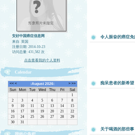
安好中国癌症信息网
令人振奋的癌症免
来自: 英国
注册日期: 2014-10-23
访问总量: 431,582 次
点击查看我的个人资料
Calendar
痴呆患者的新希望
关于喝酒的那些事
我的公告栏