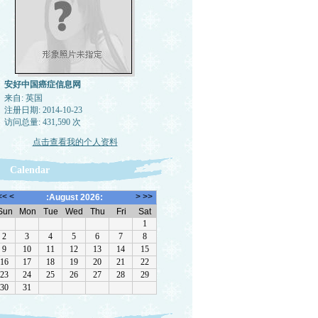
安好中国癌症信息网
来自: 英国
注册日期: 2014-10-23
访问总量: 431,590 次
点击查看我的个人资料
Calendar