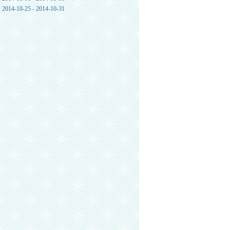
2014-10-25 - 2014-10-31