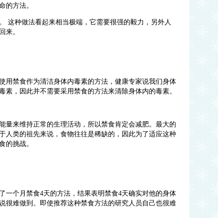
命的方法。
。
这种做法看起来相当极端，它需要很强的毅力，另外人
回来。
使用禁食作为清洁身体内毒素的方法，健康专家说我们身体
毒素，因此并不需要采用禁食的方法来清除身体内的毒素。
能量来维持正常的生理活动，所以禁食肯定会减肥。最大的
于人类的祖先来说，食物往往是稀缺的，因此为了适应这种
食的挑战。
了一个月禁食
4
天的方法，结果表明禁食
4
天确实对他的身体
说很难做到。即使推荐这种禁食方法的研究人员自己也很难