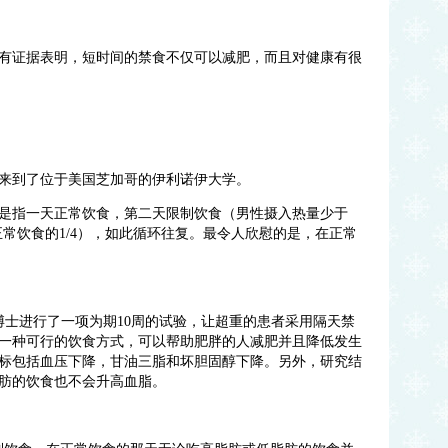
有证据表明，短时间的禁食不仅可以减肥，而且对健康有很
来到了位于美国芝加哥的伊利诺伊大学。
是指一天正常饮食，第二天限制饮食（男性摄入热量少于
正常饮食的
1/4
），如此循环往复。最令人欣慰的是，在正常
博士进行了一项为期
10
周的试验，让超重的患者采用隔天禁
一种可行的饮食方式，可以帮助肥胖的人减肥并且降低发生
标包括血压下降，甘油三脂和坏胆固醇下降。另外，研究结
肪的饮食也不会升高血脂。