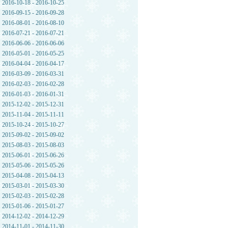
2016-10-18 - 2016-10-25
2016-09-15 - 2016-09-28
2016-08-01 - 2016-08-10
2016-07-21 - 2016-07-21
2016-06-06 - 2016-06-06
2016-05-01 - 2016-05-25
2016-04-04 - 2016-04-17
2016-03-09 - 2016-03-31
2016-02-03 - 2016-02-28
2016-01-03 - 2016-01-31
2015-12-02 - 2015-12-31
2015-11-04 - 2015-11-11
2015-10-24 - 2015-10-27
2015-09-02 - 2015-09-02
2015-08-03 - 2015-08-03
2015-06-01 - 2015-06-26
2015-05-06 - 2015-05-26
2015-04-08 - 2015-04-13
2015-03-01 - 2015-03-30
2015-02-03 - 2015-02-28
2015-01-06 - 2015-01-27
2014-12-02 - 2014-12-29
2014-11-01 - 2014-11-30