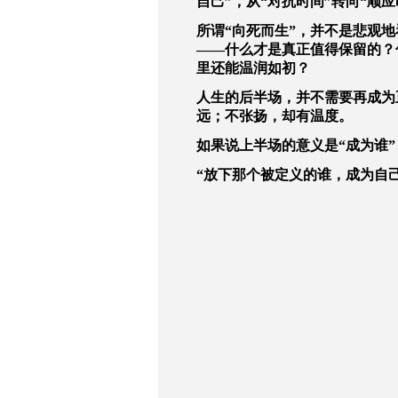
自己”，从“对抗时间”转向“顺
所谓“向死而生”，并不是悲观
——什么才是真正值得保留的？
里还能温润如初？
人生的后半场，并不需要再成为
远；不张扬，却有温度。
如果说上半场的意义是“成为谁
“放下那个被定义的谁，成为自己