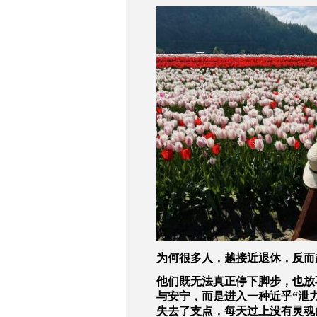
为何很多人，越接近退休，反而
他们既无法真正停下脚步，也放
与安宁，而是进入一种近乎“泄
失去了支点，每天过上没有灵魂