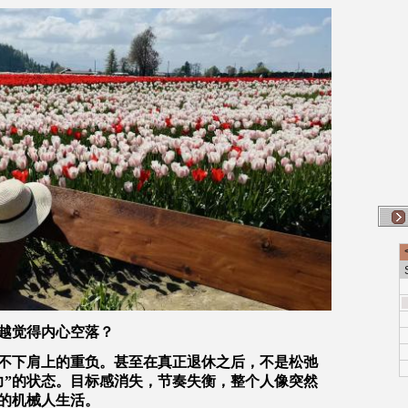
越觉得内心空落？
不下肩上的重负。甚至在真正退休之后，不是松弛
力”的状态。目标感消失，节奏失衡，整个人像突然
的机械人生活。