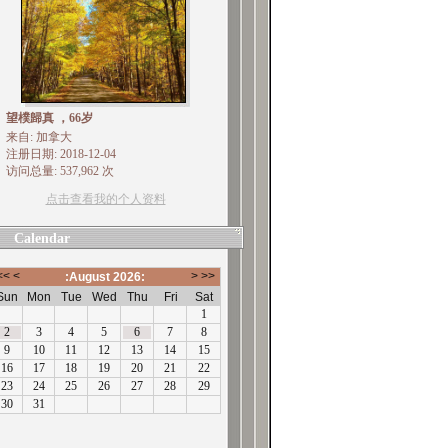
望樸歸真 ，66岁
来自: 加拿大
注册日期: 2018-12-04
访问总量: 537,962 次
点击查看我的个人资料
Calendar