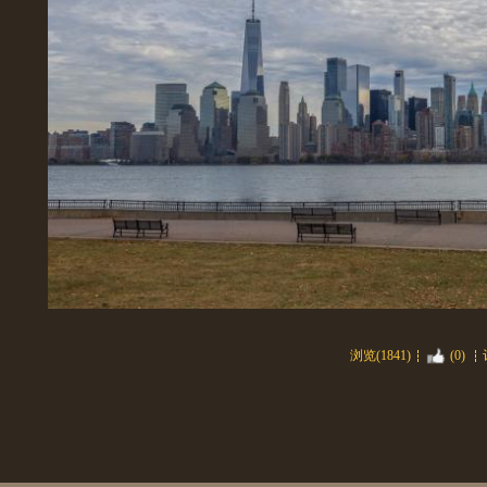
浏览(1841)
(0)