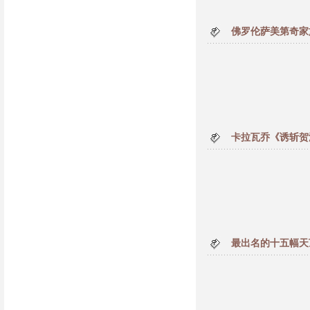
佛罗伦萨美第奇家
卡拉瓦乔《诱斩贺
最出名的十五幅天