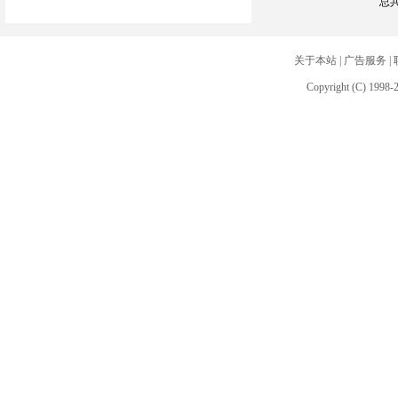
总
关于本站
|
广告服务
|
Copyright (C) 1998-2