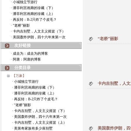
· 小城独立节游行
· 潘菲利宫画廊的珍藏（下）
· 潘菲利宫画廊的珍藏（上）
· 再反转：B-2只炸了个皮毛？
· “老桥”丽影
· 卡内吉别墅，人文主义摇篮（下）
· 美国轰炸伊朗，四十六年来第一次
“老桥”丽影
友好链接
· 成去为：成去为的博客
· 阿唐：阿唐的博客
分类目录
【万象】
· 小城独立节游行
卡内吉别墅，人文
· 潘菲利宫画廊的珍藏（下）
· 潘菲利宫画廊的珍藏（上）
· 再反转：B-2只炸了个皮毛？
· “老桥”丽影
· 卡内吉别墅，人文主义摇篮（下）
· 美国轰炸伊朗，四十六年来第一次
· 卡内吉别墅，人文主义摇篮（上）
美国轰炸伊朗，四
· 美第奇家族有多少座别墅