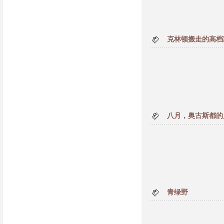
克林顿搬走的高档
八月，奥古斯都的
青绿野