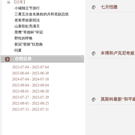
【日常】
七月恺撒
· 小城独立节游行
· 三番五次改名换姓的共和党副总统
· 老爸带娃新招法
· 山寨彩虹亮满天
· 黑鹰“哥德杯”夺冠
· 野性的呼唤
· 新冠“密接”狂想曲
· 闷夏
本博和卢克尼奇娅
存档目录
2025-07-04 - 2025-07-04
2025-06-04 - 2025-06-30
2024-07-04 - 2024-07-18
2023-09-04 - 2023-09-04
2023-08-01 - 2023-08-28
2023-07-27 - 2023-07-29
莫斯科最新“和平
2022-08-01 - 2022-08-25
2022-07-15 - 2022-07-31