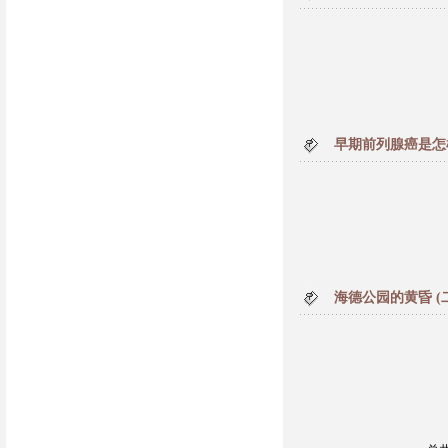
早期前列腺癌是怎
海德公园的黄昏 (