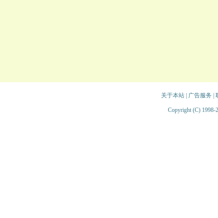
关于本站
|
广告服务
|
Copyright (C) 1998-2