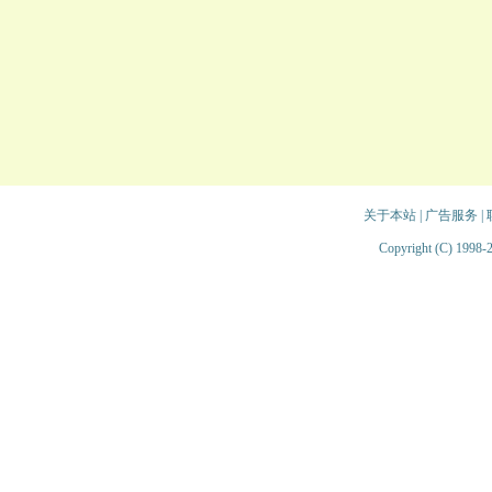
关于本站
|
广告服务
|
Copyright (C) 1998-2