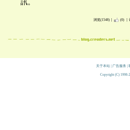
訊。
浏览(1548)
(0)
关于本站
|
广告服务
|
Copyright (C) 1998-2