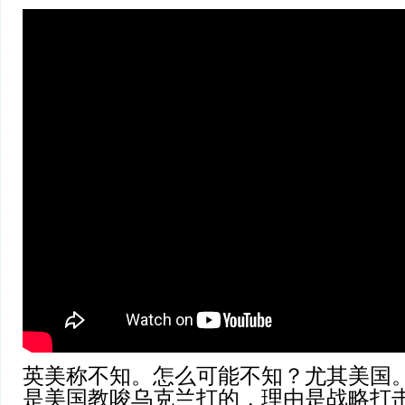
英美称不知。怎么可能不知？尤其美国
是美国教唆乌克兰打的，理由是战略打