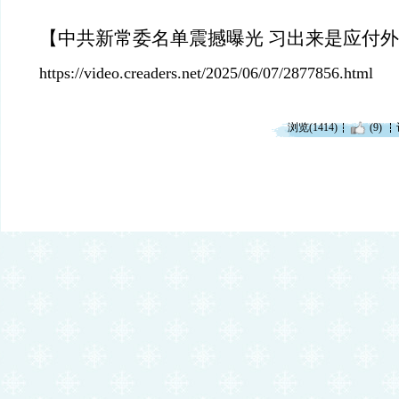
【中共新常委名单震撼曝光 习出来是应付
https://video.creaders.net/2025/06/07/2877856.html
浏览(1414)
(9)