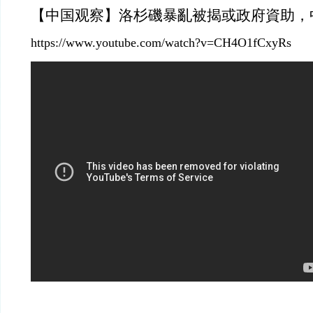
【中国观察】洛杉磯暴亂被揭或政府資助，
https://www.youtube.com/watch?v=CH4O1fCxyRs