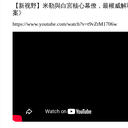
【新视野】米勒與白宮核心幕僚，最權威解
案》
https://www.youtube.com/watch?v=t9vZtM1706w