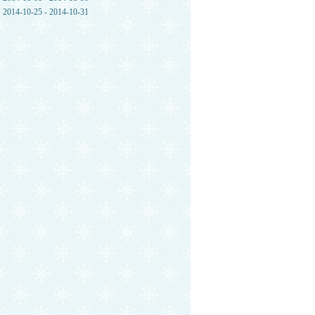
2014-10-25 - 2014-10-31