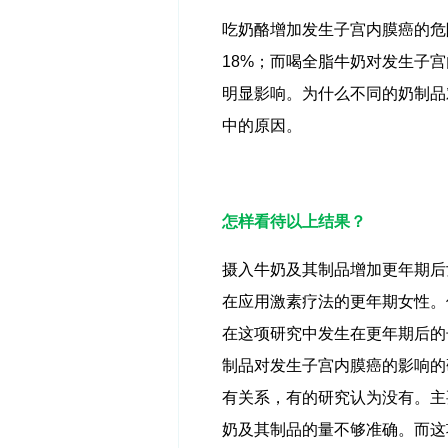
吃奶酪增加发生子宫内膜癌的危
18%
；而喝全脂牛奶对发生子宫
明显影响。为什么不同的奶制品
中的原因。
怎样看待以上结果？
摄入牛奶及其制品增加更年期后
在应用激素疗法的更年期女性。
在这项研究中发生在更年期后的
制品对发生子宫内膜癌的影响的
有关系，有的研究认为没有。主
奶及其制品的量不够准确。而这