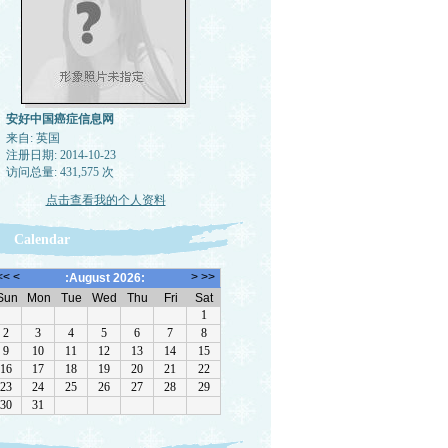
安好中国癌症信息网
来自: 英国
注册日期: 2014-10-23
访问总量: 431,575 次
点击查看我的个人资料
Calendar