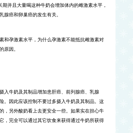
长期并且大量喝这种牛奶会增加体内的雌激素水平，
乳腺癌和卵巢癌的发生有关。
素和孕激素水平，为什么孕激素不能抵抗雌激素对
的原因。
摄入牛奶及其制品增加患肝癌、前列腺癌、乳腺
险。因此应该控制不要过多摄入牛奶及其制品。这
的，另外酸奶看上去更安全一些。如果实在担心牛
它，完全可以通过其它饮食来获得通过牛奶所获得