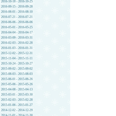
2016-10-18 - 2016-10-25
2016-09-15 - 2016-09-28
2016-08-01 - 2016-08-10
2016-07-21 - 2016-07-21
2016-06-06 - 2016-06-06
2016-05-01 - 2016-05-25
2016-04-04 - 2016-04-17
2016-03-09 - 2016-03-31
2016-02-03 - 2016-02-28
2016-01-03 - 2016-01-31
2015-12-02 - 2015-12-31
2015-11-04 - 2015-11-11
2015-10-24 - 2015-10-27
2015-09-02 - 2015-09-02
2015-08-03 - 2015-08-03
2015-06-01 - 2015-06-26
2015-05-06 - 2015-05-26
2015-04-08 - 2015-04-13
2015-03-01 - 2015-03-30
2015-02-03 - 2015-02-28
2015-01-06 - 2015-01-27
2014-12-02 - 2014-12-29
2014-11-01 - 2014-11-30