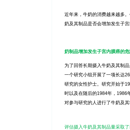
近年来，牛奶的消费越来越多。
奶及其制品是否会增加发生子宫
奶制品增加发生子宫内膜癌的危
为了回答长期摄入牛奶及其制品
一个研究小组开展了一项长达
26
研究的女性护士。研究开始于
19
时以及在随后的
1984
年，
1986
对参与研究的人进行了牛奶及其
评估摄入牛奶及其制品量采取了