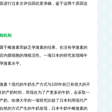
面进行过多次评估因此更准确，鉴于这两个原因这
能机制
露于雌激素而缺乏孕激素的结果。在没有孕激素的
宫内膜细胞的增殖活性。一项日本的研究发现喝牛
孕激素水平。
激素？现代的牛奶生产方式与
100
年前已有很大的不
月的产奶时间，而现在为了产更多的牛奶，会采取一
产奶。哈佛大学的一项研究比较了日本利用现代产
自然的方式产生的牛奶发现，日本牛奶中雌激素的