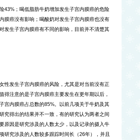
险
43%
；喝低脂肪牛奶增加发生子宫内膜癌的危险
内膜癌没有影响；喝酸奶对发生子宫内膜癌也没有
对发生子宫内膜癌有不同的影响，目前并不清楚其
女性发生子宫内膜癌的风险，尤其是对当前没有正
值得注意的是子宫内膜癌主要发生在更年期以后，
子宫内膜癌占总数的
85%
。以前几项关于牛奶及其
研究得出的结果并不一致，有的研究认为两者之间
要原因是研究涉及的人数太少，以及记录的摄入牛
项研究涉及的人数较多跟踪时间长（
26
年），并且