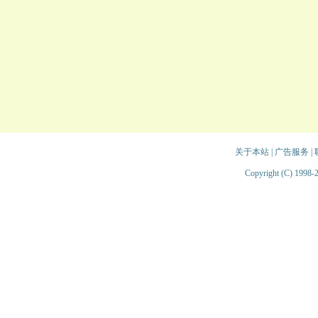
关于本站
|
广告服务
|
Copyright (C) 1998-2