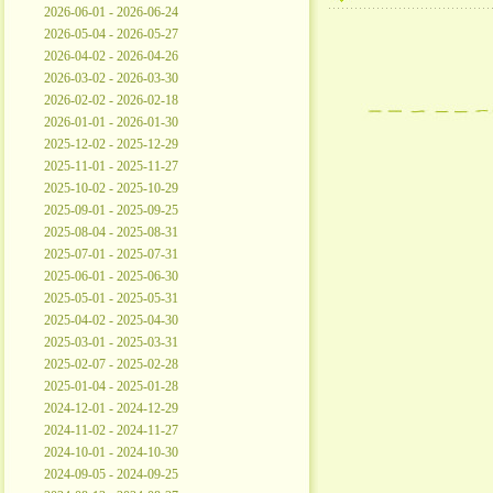
2026-06-01 - 2026-06-24
2026-05-04 - 2026-05-27
2026-04-02 - 2026-04-26
2026-03-02 - 2026-03-30
2026-02-02 - 2026-02-18
2026-01-01 - 2026-01-30
2025-12-02 - 2025-12-29
2025-11-01 - 2025-11-27
2025-10-02 - 2025-10-29
2025-09-01 - 2025-09-25
2025-08-04 - 2025-08-31
2025-07-01 - 2025-07-31
2025-06-01 - 2025-06-30
2025-05-01 - 2025-05-31
2025-04-02 - 2025-04-30
2025-03-01 - 2025-03-31
2025-02-07 - 2025-02-28
2025-01-04 - 2025-01-28
2024-12-01 - 2024-12-29
2024-11-02 - 2024-11-27
2024-10-01 - 2024-10-30
2024-09-05 - 2024-09-25