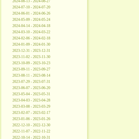
2024-08-13 - 2024-08-27
2024-07-10 - 2024-07-20
2024-06-01 - 2024-06-26
2024-05-09 - 2024-05-24
2024-04-14 - 2024-04-18
2024-03-10 - 2024-03-22
2024-02-06 - 2024-02-18
2024-01-09 - 2024-01-30
2023-12-31 - 2023-12-31
2023-11-02 - 2023-11-30
2023-10-09 - 2023-10-23
2023-09-11 - 2023-09-27
2023-08-11 - 2023-08-14
2023-07-29 - 2023-07-31
2023-06-07 - 2023-06-20
2023-05-04 - 2023-05-31
2023-04-03 - 2023-04-28
2023-03-08 - 2023-03-29
2023-02-07 - 2023-02-17
2023-01-06 - 2023-01-26
2022-12-10 - 2022-12-30
2022-11-07 - 2022-11-22
2022-10-14 - 2022-10-31