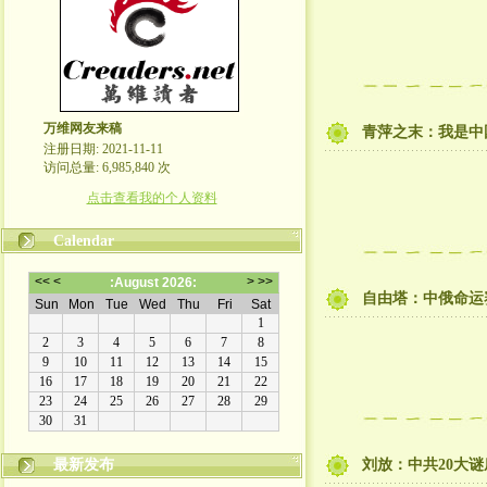
万维网友来稿
青萍之末：我是中
注册日期: 2021-11-11
访问总量: 6,985,840 次
点击查看我的个人资料
Calendar
自由塔：中俄命运
最新发布
刘放：中共20大