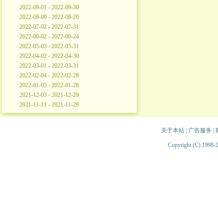
2022-09-01 - 2022-09-30
2022-08-09 - 2022-08-20
2022-07-02 - 2022-07-31
2022-06-02 - 2022-06-24
2022-05-03 - 2022-05-31
2022-04-02 - 2022-04-30
2022-03-01 - 2022-03-31
2022-02-04 - 2022-02-28
2022-01-05 - 2022-01-28
2021-12-03 - 2021-12-29
2021-11-11 - 2021-11-29
关于本站
|
广告服务
|
Copyright (C) 1998-2