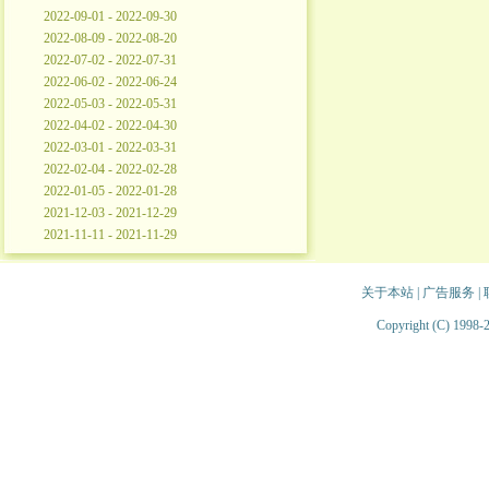
2022-09-01 - 2022-09-30
2022-08-09 - 2022-08-20
2022-07-02 - 2022-07-31
2022-06-02 - 2022-06-24
2022-05-03 - 2022-05-31
2022-04-02 - 2022-04-30
2022-03-01 - 2022-03-31
2022-02-04 - 2022-02-28
2022-01-05 - 2022-01-28
2021-12-03 - 2021-12-29
2021-11-11 - 2021-11-29
关于本站
|
广告服务
|
Copyright (C) 1998-2