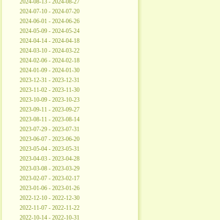
2024-08-13 - 2024-08-27
2024-07-10 - 2024-07-20
2024-06-01 - 2024-06-26
2024-05-09 - 2024-05-24
2024-04-14 - 2024-04-18
2024-03-10 - 2024-03-22
2024-02-06 - 2024-02-18
2024-01-09 - 2024-01-30
2023-12-31 - 2023-12-31
2023-11-02 - 2023-11-30
2023-10-09 - 2023-10-23
2023-09-11 - 2023-09-27
2023-08-11 - 2023-08-14
2023-07-29 - 2023-07-31
2023-06-07 - 2023-06-20
2023-05-04 - 2023-05-31
2023-04-03 - 2023-04-28
2023-03-08 - 2023-03-29
2023-02-07 - 2023-02-17
2023-01-06 - 2023-01-26
2022-12-10 - 2022-12-30
2022-11-07 - 2022-11-22
2022-10-14 - 2022-10-31