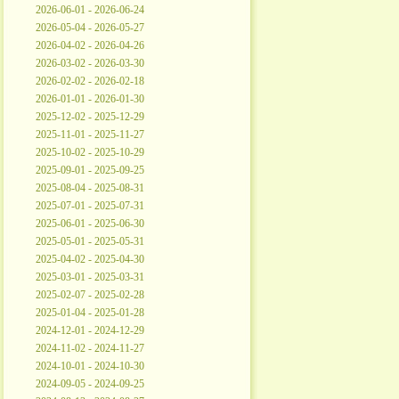
2026-06-01 - 2026-06-24
2026-05-04 - 2026-05-27
2026-04-02 - 2026-04-26
2026-03-02 - 2026-03-30
2026-02-02 - 2026-02-18
2026-01-01 - 2026-01-30
2025-12-02 - 2025-12-29
2025-11-01 - 2025-11-27
2025-10-02 - 2025-10-29
2025-09-01 - 2025-09-25
2025-08-04 - 2025-08-31
2025-07-01 - 2025-07-31
2025-06-01 - 2025-06-30
2025-05-01 - 2025-05-31
2025-04-02 - 2025-04-30
2025-03-01 - 2025-03-31
2025-02-07 - 2025-02-28
2025-01-04 - 2025-01-28
2024-12-01 - 2024-12-29
2024-11-02 - 2024-11-27
2024-10-01 - 2024-10-30
2024-09-05 - 2024-09-25