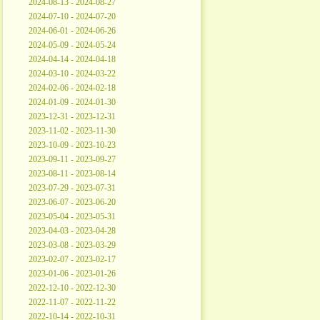
2024-08-13 - 2024-08-27
2024-07-10 - 2024-07-20
2024-06-01 - 2024-06-26
2024-05-09 - 2024-05-24
2024-04-14 - 2024-04-18
2024-03-10 - 2024-03-22
2024-02-06 - 2024-02-18
2024-01-09 - 2024-01-30
2023-12-31 - 2023-12-31
2023-11-02 - 2023-11-30
2023-10-09 - 2023-10-23
2023-09-11 - 2023-09-27
2023-08-11 - 2023-08-14
2023-07-29 - 2023-07-31
2023-06-07 - 2023-06-20
2023-05-04 - 2023-05-31
2023-04-03 - 2023-04-28
2023-03-08 - 2023-03-29
2023-02-07 - 2023-02-17
2023-01-06 - 2023-01-26
2022-12-10 - 2022-12-30
2022-11-07 - 2022-11-22
2022-10-14 - 2022-10-31