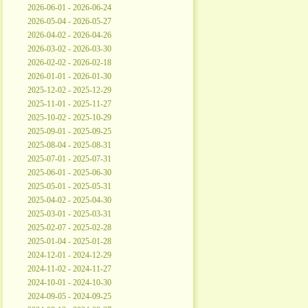
2026-06-01 - 2026-06-24
2026-05-04 - 2026-05-27
2026-04-02 - 2026-04-26
2026-03-02 - 2026-03-30
2026-02-02 - 2026-02-18
2026-01-01 - 2026-01-30
2025-12-02 - 2025-12-29
2025-11-01 - 2025-11-27
2025-10-02 - 2025-10-29
2025-09-01 - 2025-09-25
2025-08-04 - 2025-08-31
2025-07-01 - 2025-07-31
2025-06-01 - 2025-06-30
2025-05-01 - 2025-05-31
2025-04-02 - 2025-04-30
2025-03-01 - 2025-03-31
2025-02-07 - 2025-02-28
2025-01-04 - 2025-01-28
2024-12-01 - 2024-12-29
2024-11-02 - 2024-11-27
2024-10-01 - 2024-10-30
2024-09-05 - 2024-09-25