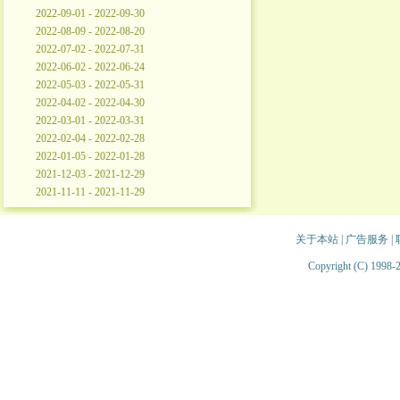
2022-09-01 - 2022-09-30
2022-08-09 - 2022-08-20
2022-07-02 - 2022-07-31
2022-06-02 - 2022-06-24
2022-05-03 - 2022-05-31
2022-04-02 - 2022-04-30
2022-03-01 - 2022-03-31
2022-02-04 - 2022-02-28
2022-01-05 - 2022-01-28
2021-12-03 - 2021-12-29
2021-11-11 - 2021-11-29
关于本站
|
广告服务
|
Copyright (C) 1998-2