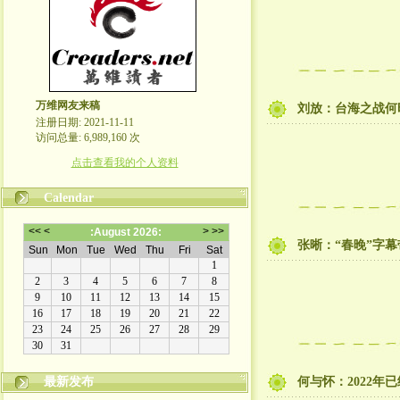
万维网友来稿
刘放：台海之战何
注册日期: 2021-11-11
访问总量: 6,989,160 次
点击查看我的个人资料
Calendar
张晰：“春晚”字
最新发布
何与怀：2022