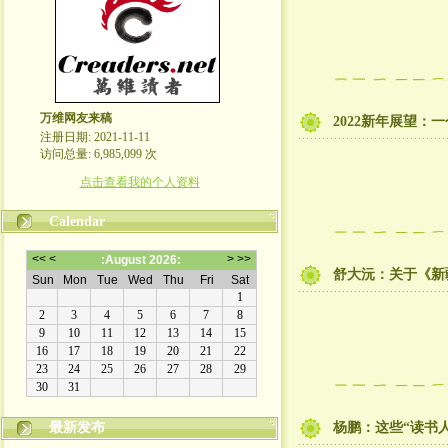
万维网友来稿
2022新年展望：
注册日期: 2021-11-11
访问总量: 6,985,099 次
点击查看我的个人资料
Calendar
舒大沅：关于《新
最新发布
杨鹏：这些“读书