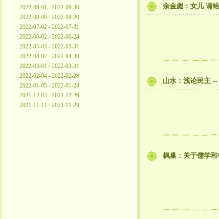
余金彪：女儿 请
2022-09-01 - 2022-09-30
2022-08-09 - 2022-08-20
2022-07-02 - 2022-07-31
2022-06-02 - 2022-06-24
2022-05-03 - 2022-05-31
2022-04-02 - 2022-04-30
2022-03-01 - 2022-03-31
2022-02-04 - 2022-02-28
山水：浅论民主 -
2022-01-05 - 2022-01-28
2021-12-03 - 2021-12-29
2021-11-11 - 2021-11-29
枫巢：关于儒学和