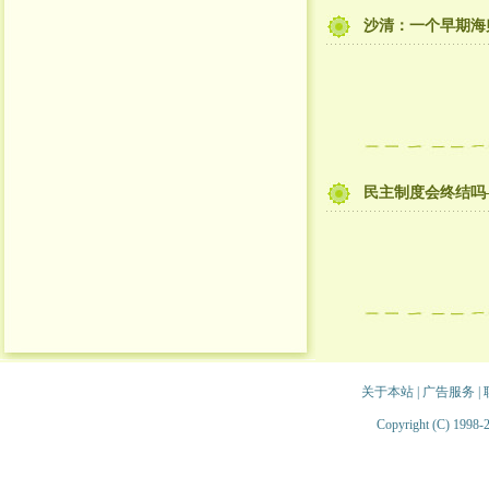
沙清：一个早期海
民主制度会终结吗
关于本站
|
广告服务
|
Copyright (C) 1998-2