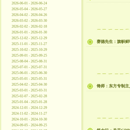
2026-06-01 - 2026-06-24
2026-05-04 - 2026-05-27
2026-04-02 - 2026-04-26
2026-03-02 - 2026-03-30
2026-02-02 - 2026-02-18
2026-01-01 - 2026-01-30
2025-12-02 - 2025-12-29
赛德先生：旗帜鲜
2025-11-01 - 2025-11-27
2025-10-02 - 2025-10-29
2025-09-01 - 2025-09-25
2025-08-04 - 2025-08-31
2025-07-01 - 2025-07-31
2025-06-01 - 2025-06-30
2025-05-01 - 2025-05-31
2025-04-02 - 2025-04-30
馋师：东方专制主
2025-03-01 - 2025-03-31
2025-02-07 - 2025-02-28
2025-01-04 - 2025-01-28
2024-12-01 - 2024-12-29
2024-11-02 - 2024-11-27
2024-10-01 - 2024-10-30
2024-09-05 - 2024-09-25