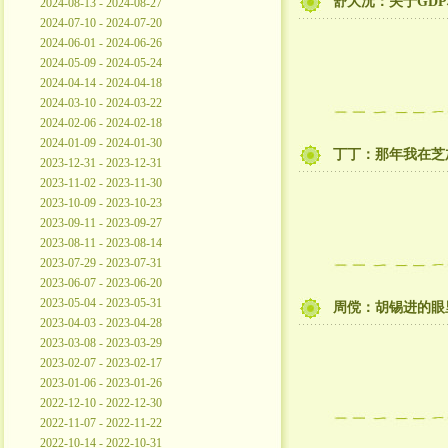
舒大沅：关于GD
2024-08-13 - 2024-08-27
2024-07-10 - 2024-07-20
2024-06-01 - 2024-06-26
2024-05-09 - 2024-05-24
2024-04-14 - 2024-04-18
2024-03-10 - 2024-03-22
2024-02-06 - 2024-02-18
2024-01-09 - 2024-01-30
丁丁：那年我在芝加
2023-12-31 - 2023-12-31
2023-11-02 - 2023-11-30
2023-10-09 - 2023-10-23
2023-09-11 - 2023-09-27
2023-08-11 - 2023-08-14
2023-07-29 - 2023-07-31
2023-06-07 - 2023-06-20
2023-05-04 - 2023-05-31
周傥：胡锡进的眼
2023-04-03 - 2023-04-28
2023-03-08 - 2023-03-29
2023-02-07 - 2023-02-17
2023-01-06 - 2023-01-26
2022-12-10 - 2022-12-30
2022-11-07 - 2022-11-22
2022-10-14 - 2022-10-31