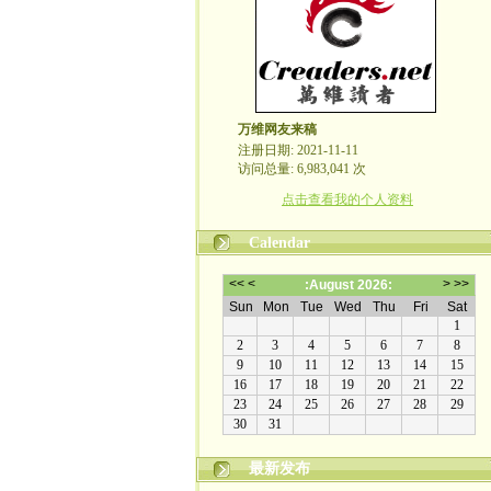
万维网友来稿
注册日期: 2021-11-11
访问总量: 6,983,041 次
点击查看我的个人资料
Calendar
最新发布