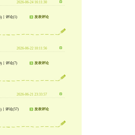
2026-06-24 16:11:30
评论(1)
发表评论
4)
2026-06-22 10:11:56
评论(7)
发表评论
9)
2026-06-21 23:33:57
评论(57)
发表评论
)