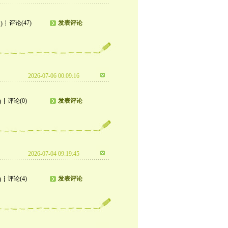
评论(47)
发表评论
)
2026-07-06 00:09:16
评论(0)
发表评论
)
2026-07-04 09:19:45
评论(4)
发表评论
)