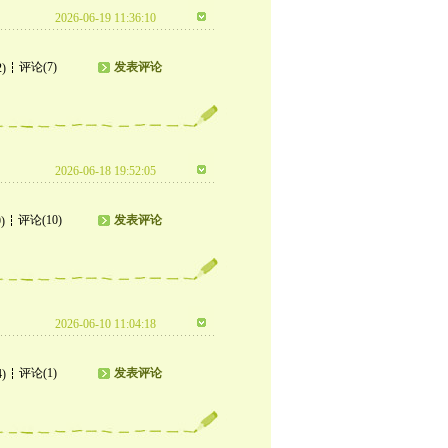
2026-06-19 11:36:10
评论(7)
发表评论
2)
2026-06-18 19:52:05
评论(10)
发表评论
)
2026-06-10 11:04:18
评论(1)
发表评论
4)