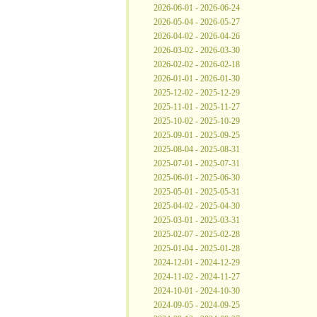
2026-06-01 - 2026-06-24
2026-05-04 - 2026-05-27
2026-04-02 - 2026-04-26
2026-03-02 - 2026-03-30
2026-02-02 - 2026-02-18
2026-01-01 - 2026-01-30
2025-12-02 - 2025-12-29
2025-11-01 - 2025-11-27
2025-10-02 - 2025-10-29
2025-09-01 - 2025-09-25
2025-08-04 - 2025-08-31
2025-07-01 - 2025-07-31
2025-06-01 - 2025-06-30
2025-05-01 - 2025-05-31
2025-04-02 - 2025-04-30
2025-03-01 - 2025-03-31
2025-02-07 - 2025-02-28
2025-01-04 - 2025-01-28
2024-12-01 - 2024-12-29
2024-11-02 - 2024-11-27
2024-10-01 - 2024-10-30
2024-09-05 - 2024-09-25