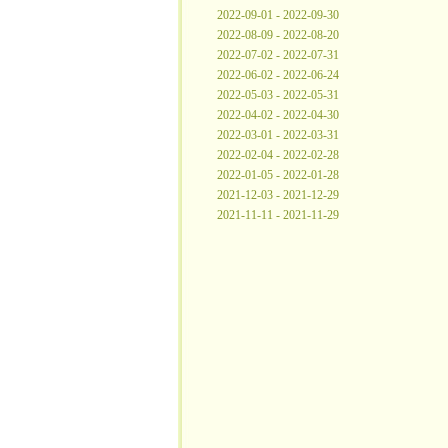
2022-09-01 - 2022-09-30
2022-08-09 - 2022-08-20
2022-07-02 - 2022-07-31
2022-06-02 - 2022-06-24
2022-05-03 - 2022-05-31
2022-04-02 - 2022-04-30
2022-03-01 - 2022-03-31
2022-02-04 - 2022-02-28
2022-01-05 - 2022-01-28
2021-12-03 - 2021-12-29
2021-11-11 - 2021-11-29