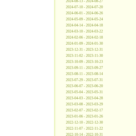
2024-08-13 - 2024-08-27
2024-07-10 - 2024-07-20
2024-06-01 - 2024-06-26
2024-05-09 - 2024-05-24
2024-04-14 - 2024-04-18
2024-03-10 - 2024-03-22
2024-02-06 - 2024-02-18
2024-01-09 - 2024-01-30
2023-12-31 - 2023-12-31
2023-11-02 - 2023-11-30
2023-10-09 - 2023-10-23
2023-09-11 - 2023-09-27
2023-08-11 - 2023-08-14
2023-07-29 - 2023-07-31
2023-06-07 - 2023-06-20
2023-05-04 - 2023-05-31
2023-04-03 - 2023-04-28
2023-03-08 - 2023-03-29
2023-02-07 - 2023-02-17
2023-01-06 - 2023-01-26
2022-12-10 - 2022-12-30
2022-11-07 - 2022-11-22
2022-10-14 - 2022-10-31