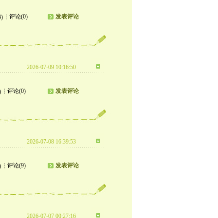
评论(0)
发表评论
4)
2026-07-09 10:16:50
评论(0)
发表评论
)
2026-07-08 16:39:53
评论(9)
发表评论
)
2026-07-07 00:27:16