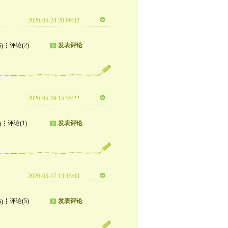
2026-05-24 20:09:32
评论(2)
发表评论
5)
2026-05-19 15:55:22
评论(1)
发表评论
)
2026-05-17 13:15:03
评论(5)
发表评论
5)