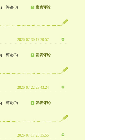
评论(0)
发表评论
1)
2026-07-30 17:20:57
评论(3)
发表评论
9)
2026-07-22 23:43:24
评论(0)
发表评论
6)
2026-07-17 23:35:55