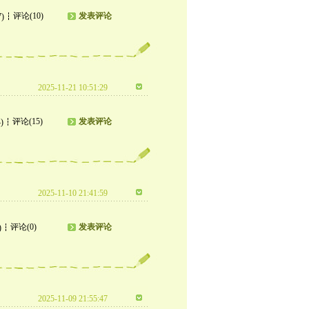
评论(10)
发表评论
7)
2025-11-21 10:51:29
评论(15)
发表评论
)
2025-11-10 21:41:59
评论(0)
发表评论
)
2025-11-09 21:55:47