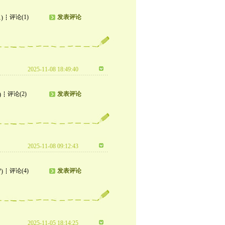
评论(1)
发表评论
1)
2025-11-08 18:49:40
评论(2)
发表评论
)
2025-11-08 09:12:43
评论(4)
发表评论
7)
2025-11-05 18:14:25