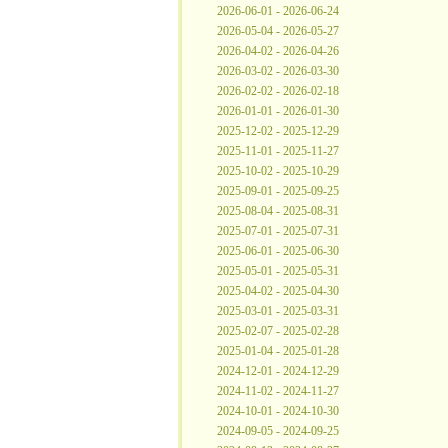
2026-06-01 - 2026-06-24
2026-05-04 - 2026-05-27
2026-04-02 - 2026-04-26
2026-03-02 - 2026-03-30
2026-02-02 - 2026-02-18
2026-01-01 - 2026-01-30
2025-12-02 - 2025-12-29
2025-11-01 - 2025-11-27
2025-10-02 - 2025-10-29
2025-09-01 - 2025-09-25
2025-08-04 - 2025-08-31
2025-07-01 - 2025-07-31
2025-06-01 - 2025-06-30
2025-05-01 - 2025-05-31
2025-04-02 - 2025-04-30
2025-03-01 - 2025-03-31
2025-02-07 - 2025-02-28
2025-01-04 - 2025-01-28
2024-12-01 - 2024-12-29
2024-11-02 - 2024-11-27
2024-10-01 - 2024-10-30
2024-09-05 - 2024-09-25