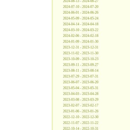
2024-08-13 - 2024-08-27
2024-07-10 - 2024-07-20
2024-06-01 - 2024-06-26
2024-05-09 - 2024-05-24
2024-04-14 - 2024-04-18
2024-03-10 - 2024-03-22
2024-02-06 - 2024-02-18
2024-01-09 - 2024-01-30
2023-12-31 - 2023-12-31
2023-11-02 - 2023-11-30
2023-10-09 - 2023-10-23
2023-09-11 - 2023-09-27
2023-08-11 - 2023-08-14
2023-07-29 - 2023-07-31
2023-06-07 - 2023-06-20
2023-05-04 - 2023-05-31
2023-04-03 - 2023-04-28
2023-03-08 - 2023-03-29
2023-02-07 - 2023-02-17
2023-01-06 - 2023-01-26
2022-12-10 - 2022-12-30
2022-11-07 - 2022-11-22
2022-10-14 - 2022-10-31