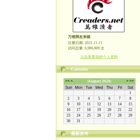
万维网友来稿
注册日期: 2021-11-11
访问总量: 6,986,809 次
点击查看我的个人资料
Calendar
最新发布