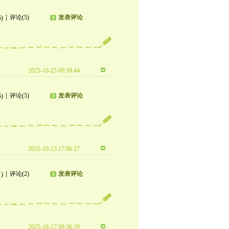
评论(5)
发表评论
5)
2025-10-25 00:39:44
评论(5)
发表评论
5)
2025-10-23 17:06:27
评论(2)
发表评论
1)
2025-10-17 09:36:29