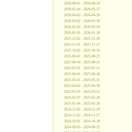
2026-06-01 - 2026-06-24
2026-05-04 - 2026-05-27
2026-04-02 - 2026-04-26
2026-03-02 - 2026-03-30
2026-02-02 - 2026-02-18
2026-01-01 - 2026-01-30
2025-12-02 - 2025-12-29
2025-11-01 - 2025-11-27
2025-10-02 - 2025-10-29
2025-09-01 - 2025-09-25
2025-08-04 - 2025-08-31
2025-07-01 - 2025-07-31
2025-06-01 - 2025-06-30
2025-05-01 - 2025-05-31
2025-04-02 - 2025-04-30
2025-03-01 - 2025-03-31
2025-02-07 - 2025-02-28
2025-01-04 - 2025-01-28
2024-12-01 - 2024-12-29
2024-11-02 - 2024-11-27
2024-10-01 - 2024-10-30
2024-09-05 - 2024-09-25