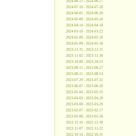
2024-08-13 - 2024-08-27
2024-07-10 - 2024-07-20
2024-06-01 - 2024-06-26
2024-05-09 - 2024-05-24
2024-04-14 - 2024-04-18
2024-03-10 - 2024-03-22
2024-02-06 - 2024-02-18
2024-01-09 - 2024-01-30
2023-12-31 - 2023-12-31
2023-11-02 - 2023-11-30
2023-10-09 - 2023-10-23
2023-09-11 - 2023-09-27
2023-08-11 - 2023-08-14
2023-07-29 - 2023-07-31
2023-06-07 - 2023-06-20
2023-05-04 - 2023-05-31
2023-04-03 - 2023-04-28
2023-03-08 - 2023-03-29
2023-02-07 - 2023-02-17
2023-01-06 - 2023-01-26
2022-12-10 - 2022-12-30
2022-11-07 - 2022-11-22
2022-10-14 - 2022-10-31