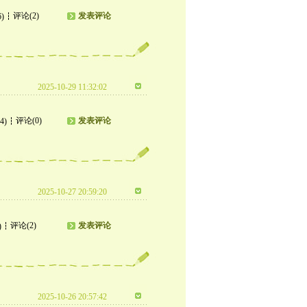
评论(2)
发表评论
6)
2025-10-29 11:32:02
评论(0)
发表评论
4)
2025-10-27 20:59:20
评论(2)
发表评论
)
2025-10-26 20:57:42