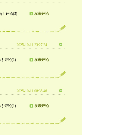
评论(3)
发表评论
0)
2025-10-11 23:27:24
评论(1)
发表评论
)
2025-10-11 08:35:46
评论(1)
发表评论
)