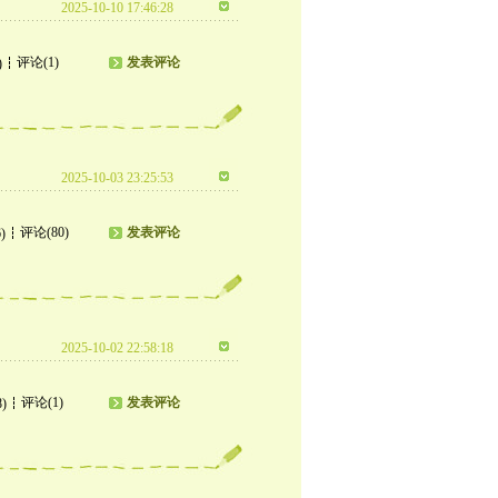
2025-10-10 17:46:28
评论(1)
发表评论
)
2025-10-03 23:25:53
评论(80)
发表评论
)
2025-10-02 22:58:18
评论(1)
发表评论
8)