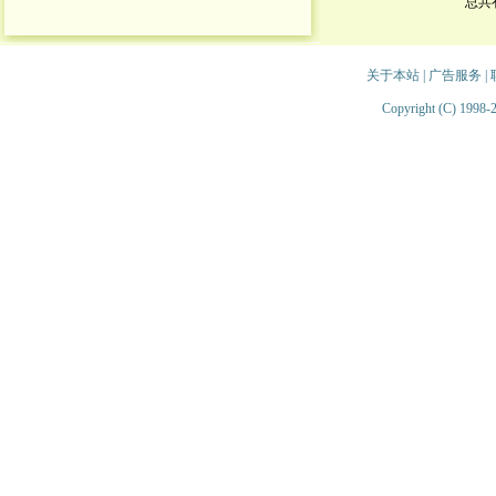
总共
关于本站
|
广告服务
|
Copyright (C) 1998-2