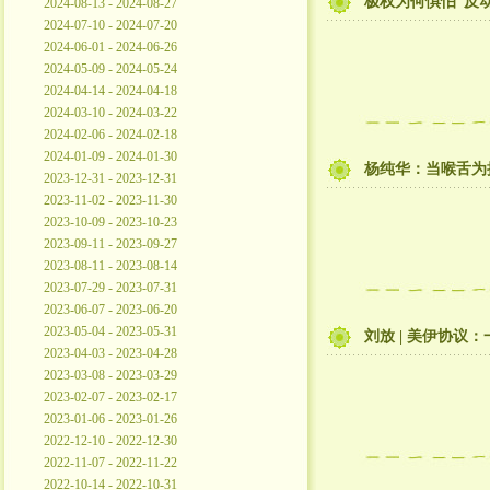
极权为何惧怕“反
2024-08-13 - 2024-08-27
2024-07-10 - 2024-07-20
2024-06-01 - 2024-06-26
2024-05-09 - 2024-05-24
2024-04-14 - 2024-04-18
2024-03-10 - 2024-03-22
2024-02-06 - 2024-02-18
2024-01-09 - 2024-01-30
杨纯华：当喉舌为
2023-12-31 - 2023-12-31
2023-11-02 - 2023-11-30
2023-10-09 - 2023-10-23
2023-09-11 - 2023-09-27
2023-08-11 - 2023-08-14
2023-07-29 - 2023-07-31
2023-06-07 - 2023-06-20
2023-05-04 - 2023-05-31
刘放 | 美伊协议
2023-04-03 - 2023-04-28
2023-03-08 - 2023-03-29
2023-02-07 - 2023-02-17
2023-01-06 - 2023-01-26
2022-12-10 - 2022-12-30
2022-11-07 - 2022-11-22
2022-10-14 - 2022-10-31