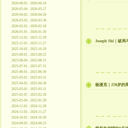
2026-06-01 - 2026-06-24
2026-05-04 - 2026-05-27
2026-04-02 - 2026-04-26
2026-03-02 - 2026-03-30
2026-02-02 - 2026-02-18
2026-01-01 - 2026-01-30
2025-12-02 - 2025-12-29
Joseph Sh
2025-11-01 - 2025-11-27
2025-10-02 - 2025-10-29
2025-09-01 - 2025-09-25
2025-08-04 - 2025-08-31
2025-07-01 - 2025-07-31
2025-06-01 - 2025-06-30
2025-05-01 - 2025-05-31
2025-04-02 - 2025-04-30
杨漫克｜250岁
2025-03-01 - 2025-03-31
2025-02-07 - 2025-02-28
2025-01-04 - 2025-01-28
2024-12-01 - 2024-12-29
2024-11-02 - 2024-11-27
2024-10-01 - 2024-10-30
2024-09-05 - 2024-09-25