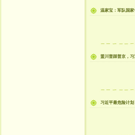
温家宝：军队国家
盟川普踩普京，习
习近平最危险计划