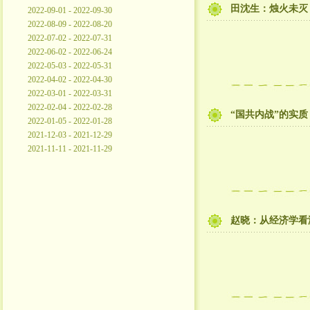
田沈生：烛火未灭，
2022-09-01 - 2022-09-30
2022-08-09 - 2022-08-20
2022-07-02 - 2022-07-31
2022-06-02 - 2022-06-24
2022-05-03 - 2022-05-31
2022-04-02 - 2022-04-30
2022-03-01 - 2022-03-31
2022-02-04 - 2022-02-28
“国共内战”的实
2022-01-05 - 2022-01-28
2021-12-03 - 2021-12-29
2021-11-11 - 2021-11-29
赵晓：从经济学看