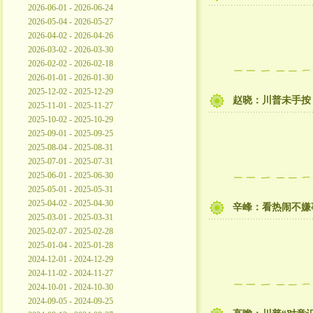
2026-06-01 - 2026-06-24
2026-05-04 - 2026-05-27
2026-04-02 - 2026-04-26
2026-03-02 - 2026-03-30
2026-02-02 - 2026-02-18
2026-01-01 - 2026-01-30
2025-12-02 - 2025-12-29
赵晓：川普未手按
2025-11-01 - 2025-11-27
2025-10-02 - 2025-10-29
2025-09-01 - 2025-09-25
2025-08-04 - 2025-08-31
2025-07-01 - 2025-07-31
2025-06-01 - 2025-06-30
2025-05-01 - 2025-05-31
2025-04-02 - 2025-04-30
辛峰：看热闹不嫌
2025-03-01 - 2025-03-31
2025-02-07 - 2025-02-28
2025-01-04 - 2025-01-28
2024-12-01 - 2024-12-29
2024-11-02 - 2024-11-27
2024-10-01 - 2024-10-30
2024-09-05 - 2024-09-25