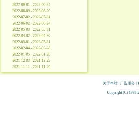
2022-09-01 - 2022-09-30
2022-08-09 - 2022-08-20
2022-07-02 - 2022-07-31
2022-06-02 - 2022-06-24
2022-05-03 - 2022-05-31
2022-04-02 - 2022-04-30
2022-03-01 - 2022-03-31
2022-02-04 - 2022-02-28
2022-01-05 - 2022-01-28
2021-12-03 - 2021-12-29
2021-11-11 - 2021-11-29
关于本站
|
广告服务
|
Copyright (C) 1998-2