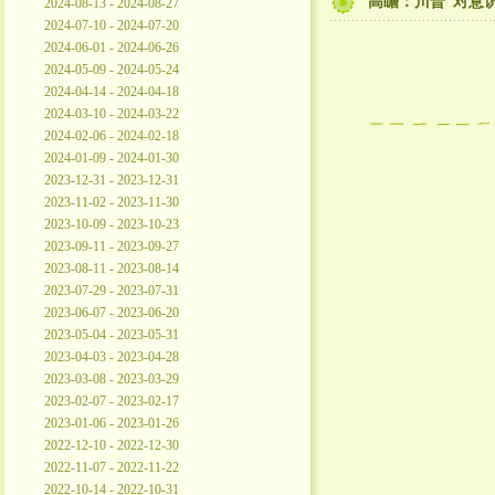
高瞻：川普“对意
2024-08-13 - 2024-08-27
2024-07-10 - 2024-07-20
2024-06-01 - 2024-06-26
2024-05-09 - 2024-05-24
2024-04-14 - 2024-04-18
2024-03-10 - 2024-03-22
2024-02-06 - 2024-02-18
2024-01-09 - 2024-01-30
2023-12-31 - 2023-12-31
2023-11-02 - 2023-11-30
2023-10-09 - 2023-10-23
2023-09-11 - 2023-09-27
2023-08-11 - 2023-08-14
2023-07-29 - 2023-07-31
2023-06-07 - 2023-06-20
2023-05-04 - 2023-05-31
2023-04-03 - 2023-04-28
2023-03-08 - 2023-03-29
2023-02-07 - 2023-02-17
2023-01-06 - 2023-01-26
2022-12-10 - 2022-12-30
2022-11-07 - 2022-11-22
2022-10-14 - 2022-10-31