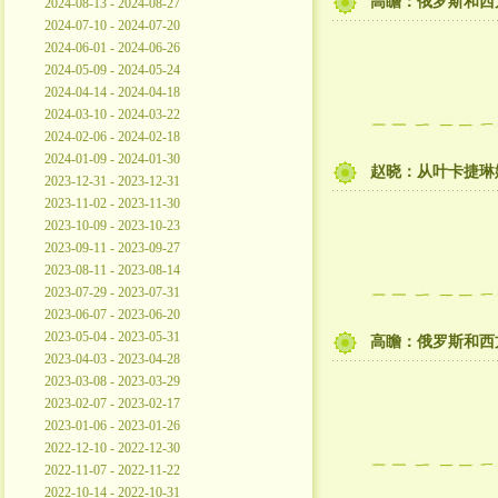
高瞻：俄罗斯和西
2024-08-13 - 2024-08-27
2024-07-10 - 2024-07-20
2024-06-01 - 2024-06-26
2024-05-09 - 2024-05-24
2024-04-14 - 2024-04-18
2024-03-10 - 2024-03-22
2024-02-06 - 2024-02-18
2024-01-09 - 2024-01-30
赵晓：从叶卡捷琳
2023-12-31 - 2023-12-31
2023-11-02 - 2023-11-30
2023-10-09 - 2023-10-23
2023-09-11 - 2023-09-27
2023-08-11 - 2023-08-14
2023-07-29 - 2023-07-31
2023-06-07 - 2023-06-20
2023-05-04 - 2023-05-31
高瞻：俄罗斯和西
2023-04-03 - 2023-04-28
2023-03-08 - 2023-03-29
2023-02-07 - 2023-02-17
2023-01-06 - 2023-01-26
2022-12-10 - 2022-12-30
2022-11-07 - 2022-11-22
2022-10-14 - 2022-10-31