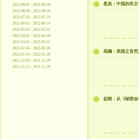
星岚：中国的民主
2022-09-01 - 2022-09-30
2022-08-09 - 2022-08-20
2022-07-02 - 2022-07-31
2022-06-02 - 2022-06-24
2022-05-03 - 2022-05-31
2022-04-02 - 2022-04-30
2022-03-01 - 2022-03-31
2022-02-04 - 2022-02-28
高瞻：美国之音究
2022-01-05 - 2022-01-28
2021-12-03 - 2021-12-29
2021-11-11 - 2021-11-29
赵晓：从《秘密会