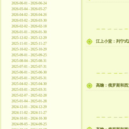
2026-06-01 - 2026-06-24
2026-05-04 - 2026-05-27
2026-04-02 - 2026-04-26
2026-03-02 - 2026-03-30
2026-02-02 - 2026-02-18
2026-01-01 - 2026-01-30
2025-12-02 - 2025-12-29
江上小堂：列宁式
2025-11-01 - 2025-11-27
2025-10-02 - 2025-10-29
2025-09-01 - 2025-09-25
2025-08-04 - 2025-08-31
2025-07-01 - 2025-07-31
2025-06-01 - 2025-06-30
2025-05-01 - 2025-05-31
2025-04-02 - 2025-04-30
高瞻：俄罗斯和西
2025-03-01 - 2025-03-31
2025-02-07 - 2025-02-28
2025-01-04 - 2025-01-28
2024-12-01 - 2024-12-29
2024-11-02 - 2024-11-27
2024-10-01 - 2024-10-30
2024-09-05 - 2024-09-25