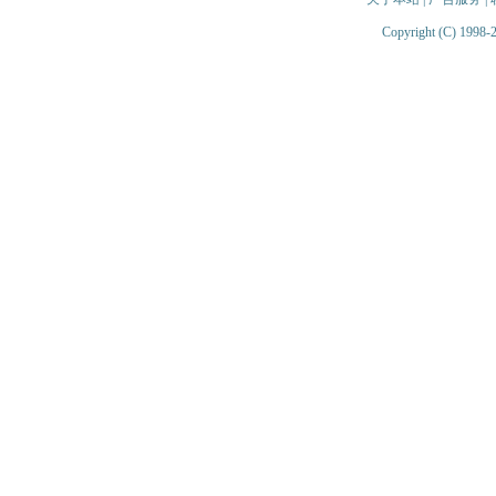
Copyright (C) 1998-2