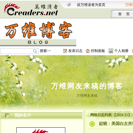
设万维读者为首页
万维
首 页
搜索>>
发表日志
控制面板
个人相册
万维网友来稿的博客
万维网友来稿
网络日志列表 【2024-11】
我的名片
赵晓：美国白左所