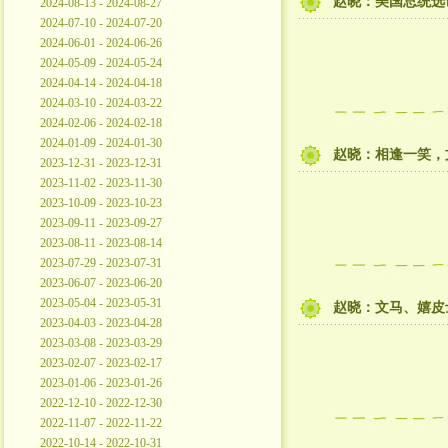
赵晓：美国总统选
2024-08-13 - 2024-08-27
2024-07-10 - 2024-07-20
2024-06-01 - 2024-06-26
2024-05-09 - 2024-05-24
2024-04-14 - 2024-04-18
2024-03-10 - 2024-03-22
2024-02-06 - 2024-02-18
2024-01-09 - 2024-01-30
赵晓：相逢一笑，
2023-12-31 - 2023-12-31
2023-11-02 - 2023-11-30
2023-10-09 - 2023-10-23
2023-09-11 - 2023-09-27
2023-08-11 - 2023-08-14
2023-07-29 - 2023-07-31
2023-06-07 - 2023-06-20
2023-05-04 - 2023-05-31
赵晓：文马、嬉皮士
2023-04-03 - 2023-04-28
2023-03-08 - 2023-03-29
2023-02-07 - 2023-02-17
2023-01-06 - 2023-01-26
2022-12-10 - 2022-12-30
2022-11-07 - 2022-11-22
2022-10-14 - 2022-10-31