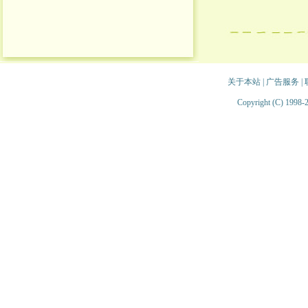
关于本站
|
广告服务
|
Copyright (C) 1998-2