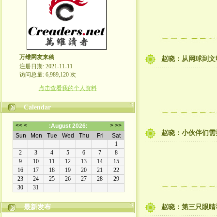
万维网友来稿
赵晓：从网球到文
注册日期: 2021-11-11
访问总量: 6,989,120 次
点击查看我的个人资料
Calendar
赵晓：小伙伴们需
最新发布
赵晓：第三只眼睛