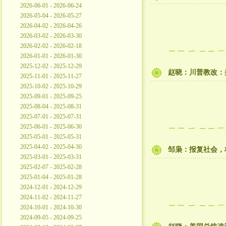
2026-06-01 - 2026-06-24
2026-05-04 - 2026-05-27
2026-04-02 - 2026-04-26
2026-03-02 - 2026-03-30
2026-02-02 - 2026-02-18
2026-01-01 - 2026-01-30
2025-12-02 - 2025-12-29
赵晓：川普教改：
2025-11-01 - 2025-11-27
2025-10-02 - 2025-10-29
2025-09-01 - 2025-09-25
2025-08-04 - 2025-08-31
2025-07-01 - 2025-07-31
2025-06-01 - 2025-06-30
2025-05-01 - 2025-05-31
2025-04-02 - 2025-04-30
邹枭：报复社会，
2025-03-01 - 2025-03-31
2025-02-07 - 2025-02-28
2025-01-04 - 2025-01-28
2024-12-01 - 2024-12-29
2024-11-02 - 2024-11-27
2024-10-01 - 2024-10-30
2024-09-05 - 2024-09-25