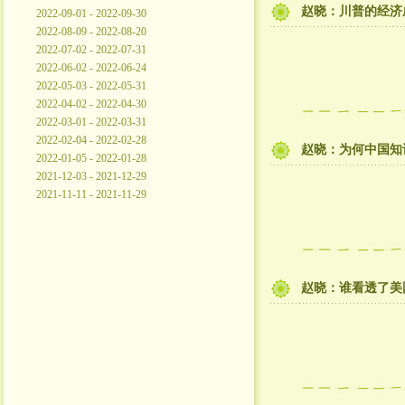
赵晓：川普的经济
2022-09-01 - 2022-09-30
2022-08-09 - 2022-08-20
2022-07-02 - 2022-07-31
2022-06-02 - 2022-06-24
2022-05-03 - 2022-05-31
2022-04-02 - 2022-04-30
2022-03-01 - 2022-03-31
2022-02-04 - 2022-02-28
赵晓：为何中国知
2022-01-05 - 2022-01-28
2021-12-03 - 2021-12-29
2021-11-11 - 2021-11-29
赵晓：谁看透了美