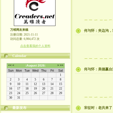
万维网友来稿
何与怀：夹边沟，
注册日期: 2021-11-11
访问总量: 6,984,472 次
点击查看我的个人资料
Calendar
何与怀：美德赢台
最新发布
宋征时：老共来了