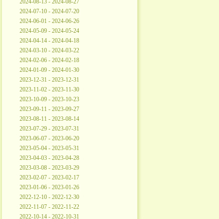
2024-08-13 - 2024-08-27
2024-07-10 - 2024-07-20
2024-06-01 - 2024-06-26
2024-05-09 - 2024-05-24
2024-04-14 - 2024-04-18
2024-03-10 - 2024-03-22
2024-02-06 - 2024-02-18
2024-01-09 - 2024-01-30
2023-12-31 - 2023-12-31
2023-11-02 - 2023-11-30
2023-10-09 - 2023-10-23
2023-09-11 - 2023-09-27
2023-08-11 - 2023-08-14
2023-07-29 - 2023-07-31
2023-06-07 - 2023-06-20
2023-05-04 - 2023-05-31
2023-04-03 - 2023-04-28
2023-03-08 - 2023-03-29
2023-02-07 - 2023-02-17
2023-01-06 - 2023-01-26
2022-12-10 - 2022-12-30
2022-11-07 - 2022-11-22
2022-10-14 - 2022-10-31