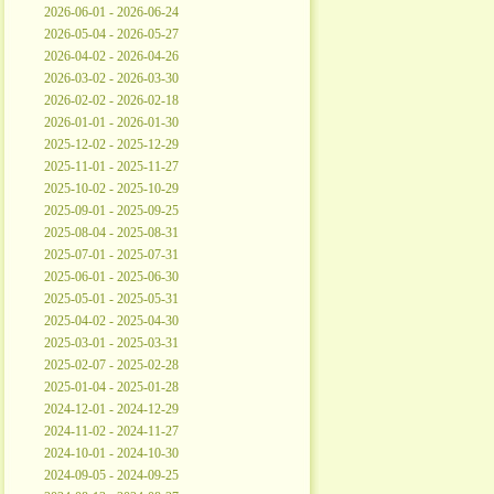
2026-06-01 - 2026-06-24
2026-05-04 - 2026-05-27
2026-04-02 - 2026-04-26
2026-03-02 - 2026-03-30
2026-02-02 - 2026-02-18
2026-01-01 - 2026-01-30
2025-12-02 - 2025-12-29
2025-11-01 - 2025-11-27
2025-10-02 - 2025-10-29
2025-09-01 - 2025-09-25
2025-08-04 - 2025-08-31
2025-07-01 - 2025-07-31
2025-06-01 - 2025-06-30
2025-05-01 - 2025-05-31
2025-04-02 - 2025-04-30
2025-03-01 - 2025-03-31
2025-02-07 - 2025-02-28
2025-01-04 - 2025-01-28
2024-12-01 - 2024-12-29
2024-11-02 - 2024-11-27
2024-10-01 - 2024-10-30
2024-09-05 - 2024-09-25