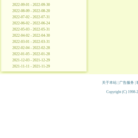
2022-09-01 - 2022-09-30
2022-08-09 - 2022-08-20
2022-07-02 - 2022-07-31
2022-06-02 - 2022-06-24
2022-05-03 - 2022-05-31
2022-04-02 - 2022-04-30
2022-03-01 - 2022-03-31
2022-02-04 - 2022-02-28
2022-01-05 - 2022-01-28
2021-12-03 - 2021-12-29
2021-11-11 - 2021-11-29
关于本站
|
广告服务
|
Copyright (C) 1998-2