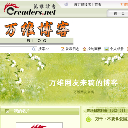
设万维读者为首页
万维
首 页
搜索>>
发表日志
控制面板
个人相册
万维网友来稿的博客
万维网友来稿
网络日志列表 【2024-01】
我的名片
万千：不要拿爱国