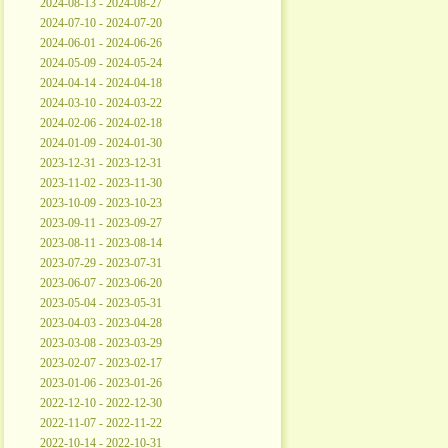
2024-08-13 - 2024-08-27
2024-07-10 - 2024-07-20
2024-06-01 - 2024-06-26
2024-05-09 - 2024-05-24
2024-04-14 - 2024-04-18
2024-03-10 - 2024-03-22
2024-02-06 - 2024-02-18
2024-01-09 - 2024-01-30
2023-12-31 - 2023-12-31
2023-11-02 - 2023-11-30
2023-10-09 - 2023-10-23
2023-09-11 - 2023-09-27
2023-08-11 - 2023-08-14
2023-07-29 - 2023-07-31
2023-06-07 - 2023-06-20
2023-05-04 - 2023-05-31
2023-04-03 - 2023-04-28
2023-03-08 - 2023-03-29
2023-02-07 - 2023-02-17
2023-01-06 - 2023-01-26
2022-12-10 - 2022-12-30
2022-11-07 - 2022-11-22
2022-10-14 - 2022-10-31