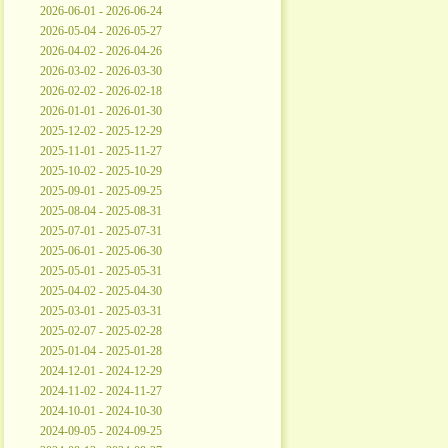
2026-06-01 - 2026-06-24
2026-05-04 - 2026-05-27
2026-04-02 - 2026-04-26
2026-03-02 - 2026-03-30
2026-02-02 - 2026-02-18
2026-01-01 - 2026-01-30
2025-12-02 - 2025-12-29
2025-11-01 - 2025-11-27
2025-10-02 - 2025-10-29
2025-09-01 - 2025-09-25
2025-08-04 - 2025-08-31
2025-07-01 - 2025-07-31
2025-06-01 - 2025-06-30
2025-05-01 - 2025-05-31
2025-04-02 - 2025-04-30
2025-03-01 - 2025-03-31
2025-02-07 - 2025-02-28
2025-01-04 - 2025-01-28
2024-12-01 - 2024-12-29
2024-11-02 - 2024-11-27
2024-10-01 - 2024-10-30
2024-09-05 - 2024-09-25