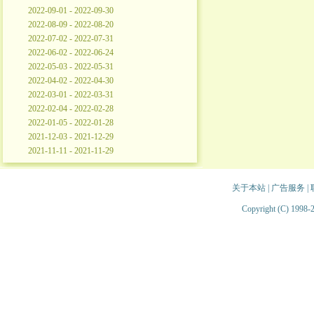
2022-09-01 - 2022-09-30
2022-08-09 - 2022-08-20
2022-07-02 - 2022-07-31
2022-06-02 - 2022-06-24
2022-05-03 - 2022-05-31
2022-04-02 - 2022-04-30
2022-03-01 - 2022-03-31
2022-02-04 - 2022-02-28
2022-01-05 - 2022-01-28
2021-12-03 - 2021-12-29
2021-11-11 - 2021-11-29
关于本站
|
广告服务
|
Copyright (C) 1998-2