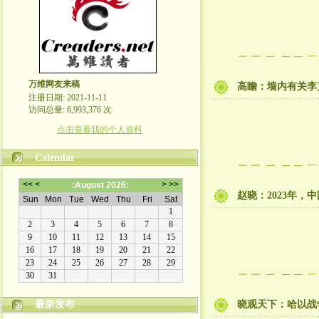
万维网友来稿
高瞻：墙内有关李
注册日期: 2021-11-11
访问总量: 6,993,376 次
点击查看我的个人资料
Calendar
赵晓：2023年，
最新发布
晓观天下：哈以战