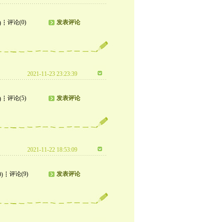
评论(0)
发表评论
)
2021-11-23 23:23:39
评论(5)
发表评论
)
2021-11-22 18:53:09
评论(9)
发表评论
0)