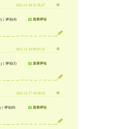
2021-11-18 21:36:47
评论(4)
发表评论
2)
2021-11-18 00:05:35
评论(1)
发表评论
1)
2021-11-17 18:18:33
评论(0)
发表评论
)