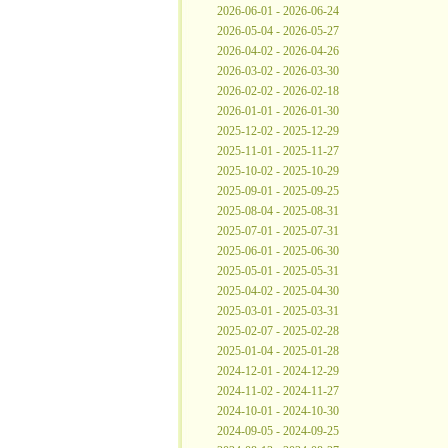
2026-06-01 - 2026-06-24
2026-05-04 - 2026-05-27
2026-04-02 - 2026-04-26
2026-03-02 - 2026-03-30
2026-02-02 - 2026-02-18
2026-01-01 - 2026-01-30
2025-12-02 - 2025-12-29
2025-11-01 - 2025-11-27
2025-10-02 - 2025-10-29
2025-09-01 - 2025-09-25
2025-08-04 - 2025-08-31
2025-07-01 - 2025-07-31
2025-06-01 - 2025-06-30
2025-05-01 - 2025-05-31
2025-04-02 - 2025-04-30
2025-03-01 - 2025-03-31
2025-02-07 - 2025-02-28
2025-01-04 - 2025-01-28
2024-12-01 - 2024-12-29
2024-11-02 - 2024-11-27
2024-10-01 - 2024-10-30
2024-09-05 - 2024-09-25