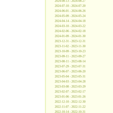
2024-08-13 - 2024-08-27
2024-07-10 - 2024-07-20
2024-06-01 - 2024-06-26
2024-05-09 - 2024-05-24
2024-04-14 - 2024-04-18
2024-03-10 - 2024-03-22
2024-02-06 - 2024-02-18
2024-01-09 - 2024-01-30
2023-12-31 - 2023-12-31
2023-11-02 - 2023-11-30
2023-10-09 - 2023-10-23
2023-09-11 - 2023-09-27
2023-08-11 - 2023-08-14
2023-07-29 - 2023-07-31
2023-06-07 - 2023-06-20
2023-05-04 - 2023-05-31
2023-04-03 - 2023-04-28
2023-03-08 - 2023-03-29
2023-02-07 - 2023-02-17
2023-01-06 - 2023-01-26
2022-12-10 - 2022-12-30
2022-11-07 - 2022-11-22
2022-10-14 - 2022-10-31