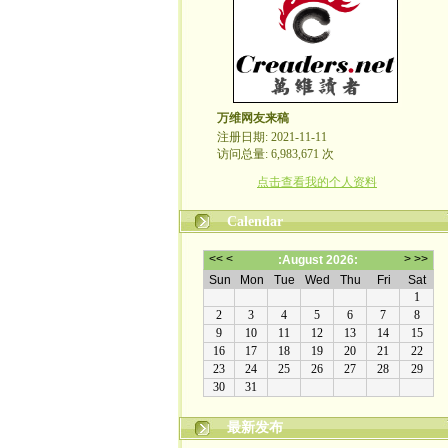
万维网友来稿
注册日期: 2021-11-11
访问总量: 6,983,671 次
点击查看我的个人资料
Calendar
最新发布