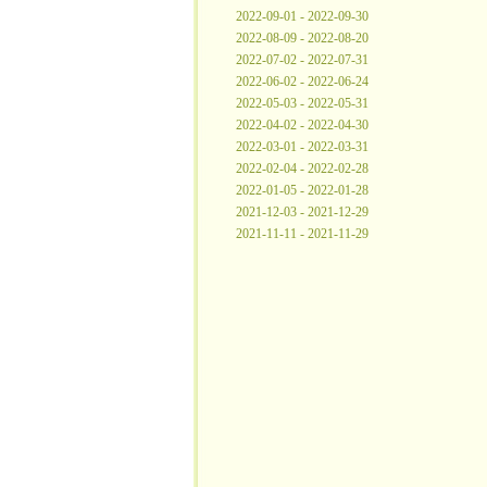
2022-09-01 - 2022-09-30
2022-08-09 - 2022-08-20
2022-07-02 - 2022-07-31
2022-06-02 - 2022-06-24
2022-05-03 - 2022-05-31
2022-04-02 - 2022-04-30
2022-03-01 - 2022-03-31
2022-02-04 - 2022-02-28
2022-01-05 - 2022-01-28
2021-12-03 - 2021-12-29
2021-11-11 - 2021-11-29