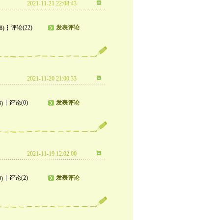
2021-11-21 22:08:43
评论(22)
发表评论
8)
2021-11-20 21:00:33
评论(0)
发表评论
3)
2021-11-19 12:02:00
评论(2)
发表评论
0)