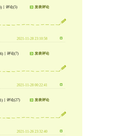
评论(5)
发表评论
4)
2021-11-28 23:10:58
评论(7)
发表评论
6)
2021-11-28 00:22:41
评论(27)
发表评论
1)
2021-11-26 23:32:40