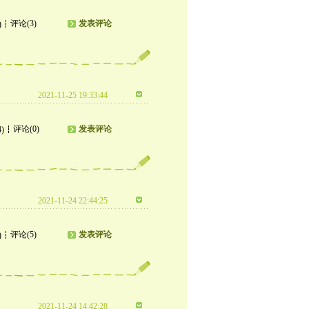
评论(3)
发表评论
)
2021-11-25 19:33:44
评论(0)
发表评论
4)
2021-11-24 22:44:25
评论(5)
发表评论
)
2021-11-24 14:42:28