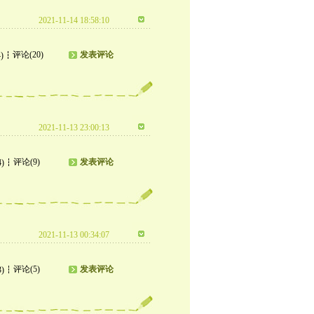
2021-11-14 18:58:10
评论(20)
发表评论
)
2021-11-13 23:00:13
评论(9)
发表评论
4)
2021-11-13 00:34:07
评论(5)
发表评论
3)