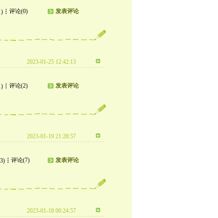
评论(0)
发表评论
1)
2023-01-25 12:42:13
评论(2)
发表评论
1)
2023-01-19 21:28:57
评论(7)
发表评论
3)
2023-01-18 00:24:57