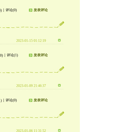
评论(0)
发表评论
4)
2023-01-15 01:12:19
评论(1)
发表评论
0)
2023-01-09 21:46:37
评论(0)
发表评论
1)
2023-01-06 11:31:52