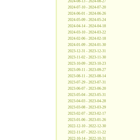
2024-08-13 - 2024-08-27
2024-07-10 - 2024-07-20
2024-06-01 - 2024-06-26
2024-05-09 - 2024-05-24
2024-04-14 - 2024-04-18
2024-03-10 - 2024-03-22
2024-02-06 - 2024-02-18
2024-01-09 - 2024-01-30
2023-12-31 - 2023-12-31
2023-11-02 - 2023-11-30
2023-10-09 - 2023-10-23
2023-09-11 - 2023-09-27
2023-08-11 - 2023-08-14
2023-07-29 - 2023-07-31
2023-06-07 - 2023-06-20
2023-05-04 - 2023-05-31
2023-04-03 - 2023-04-28
2023-03-08 - 2023-03-29
2023-02-07 - 2023-02-17
2023-01-06 - 2023-01-26
2022-12-10 - 2022-12-30
2022-11-07 - 2022-11-22
2022-10-14 - 2022-10-31