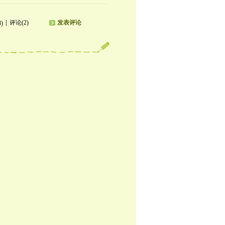
评论(2)
发表评论
8)