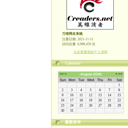
万维网友来稿
注册日期: 2021-11-11
访问总量: 6,988,459 次
点击查看我的个人资料
Calendar
最新发布