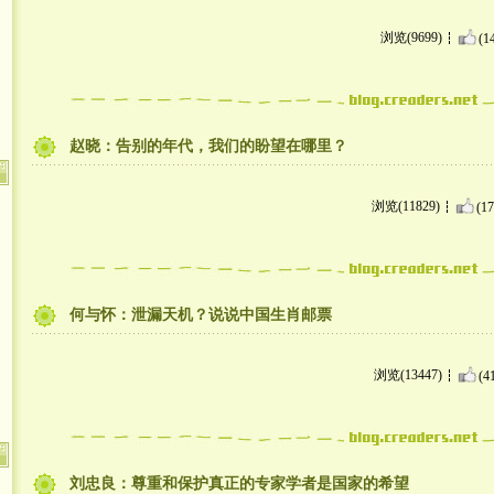
浏览(9699)
(1
赵晓：告别的年代，我们的盼望在哪里？
浏览(11829)
(17
何与怀：泄漏天机？说说中国生肖邮票
浏览(13447)
(4
刘忠良：尊重和保护真正的专家学者是国家的希望