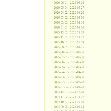
2026-06-01 - 2026-06-24
2026-05-04 - 2026-05-27
2026-04-02 - 2026-04-26
2026-03-02 - 2026-03-30
2026-02-02 - 2026-02-18
2026-01-01 - 2026-01-30
2025-12-02 - 2025-12-29
2025-11-01 - 2025-11-27
2025-10-02 - 2025-10-29
2025-09-01 - 2025-09-25
2025-08-04 - 2025-08-31
2025-07-01 - 2025-07-31
2025-06-01 - 2025-06-30
2025-05-01 - 2025-05-31
2025-04-02 - 2025-04-30
2025-03-01 - 2025-03-31
2025-02-07 - 2025-02-28
2025-01-04 - 2025-01-28
2024-12-01 - 2024-12-29
2024-11-02 - 2024-11-27
2024-10-01 - 2024-10-30
2024-09-05 - 2024-09-25