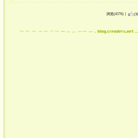
浏览(4376)
(3