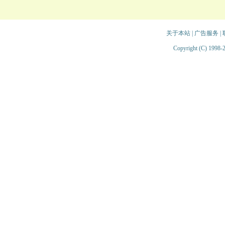
关于本站
|
广告服务
|
Copyright (C) 1998-2