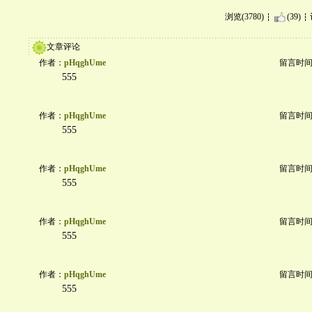
浏览(3780)
(39)
文章评论
作者：
pHqghUme
留言时间：20
555
作者：
pHqghUme
留言时间：20
555
作者：
pHqghUme
留言时间：20
555
作者：
pHqghUme
留言时间：20
555
作者：
pHqghUme
留言时间：20
555