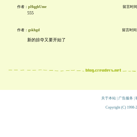
作者：
pHqghUme
留言时间：20
555
作者：
gskhgd
留言时间：20
新的掠夺又要开始了
关于本站
|
广告服务
|
Copyright (C) 1998-2