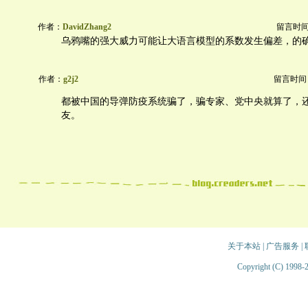
作者：
DavidZhang2
留言时间：2
乌鸦嘴的强大威力可能让大语言模型的系数发生偏差，的
作者：
g2j2
留言时间：20
都被中国的导弹防疫系统骗了，骗专家、党中央就算了，
友。
关于本站
|
广告服务
|
Copyright (C) 1998-2