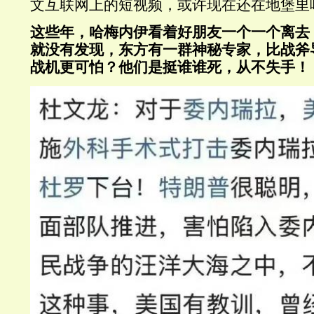
文互联网上的短视频，或许现在还在地堡里
这些年，哈梅内伊看着好朋友一个一个离去
就没有发现，东方有一群神秘专家，比战斧
战机更可怕？他们是挺谁谁死，从不失手！