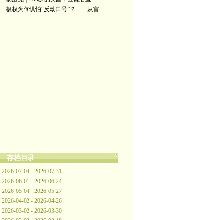
· 极权为何惧怕“反动口号”？——从富
存档目录
2026-07-04 - 2026-07-31
2026-06-01 - 2026-06-24
2026-05-04 - 2026-05-27
2026-04-02 - 2026-04-26
2026-03-02 - 2026-03-30