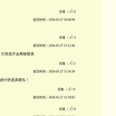
回复
|
6
留言时间：2026-03-27 16:48:09
回复
|
4
留言时间：2026-03-27 13:12:46
，打死也不会离猪窝滴
回复
|
2
留言时间：2026-03-27 12:34:30
顶妙计的是真猪头！
回复
|
11
留言时间：2026-03-27 11:18:05
回复
|
8