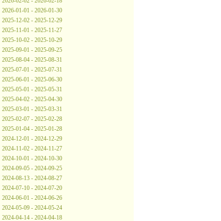
2026-02-02 - 2026-02-18
2026-01-01 - 2026-01-30
2025-12-02 - 2025-12-29
2025-11-01 - 2025-11-27
2025-10-02 - 2025-10-29
2025-09-01 - 2025-09-25
2025-08-04 - 2025-08-31
2025-07-01 - 2025-07-31
2025-06-01 - 2025-06-30
2025-05-01 - 2025-05-31
2025-04-02 - 2025-04-30
2025-03-01 - 2025-03-31
2025-02-07 - 2025-02-28
2025-01-04 - 2025-01-28
2024-12-01 - 2024-12-29
2024-11-02 - 2024-11-27
2024-10-01 - 2024-10-30
2024-09-05 - 2024-09-25
2024-08-13 - 2024-08-27
2024-07-10 - 2024-07-20
2024-06-01 - 2024-06-26
2024-05-09 - 2024-05-24
2024-04-14 - 2024-04-18