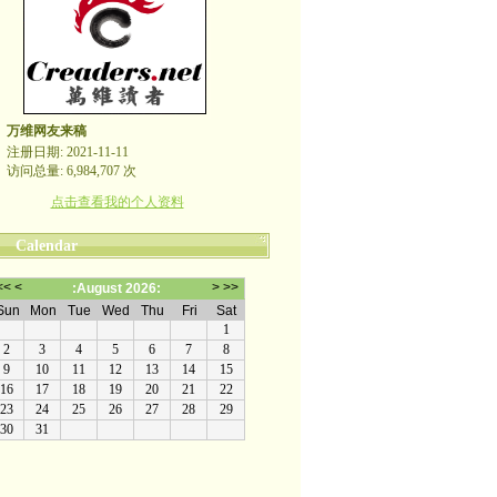
万维网友来稿
注册日期: 2021-11-11
访问总量: 6,984,707 次
点击查看我的个人资料
Calendar