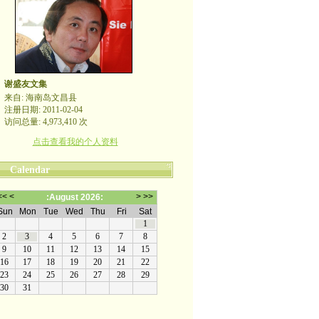
谢盛友文集
来自: 海南岛文昌县
注册日期: 2011-02-04
访问总量: 4,973,410 次
点击查看我的个人资料
Calendar