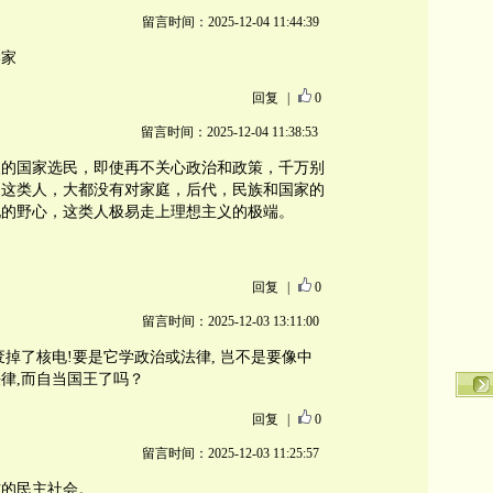
留言时间：2025-12-04 11:44:39
学家
回复
|
0
留言时间：2025-12-04 11:38:53
人的国家选民，即使再不关心政治和政策，千万别
。这类人，大都没有对家庭，后代，民族和国家的
现的野心，这类人极易走上理想主义的极端。
回复
|
0
留言时间：2025-12-03 13:11:00
掉了核电!要是它学政治或法律, 岂不是要像中
律,而自当国王了吗？
回复
|
0
留言时间：2025-12-03 11:25:57
方的民主社会。