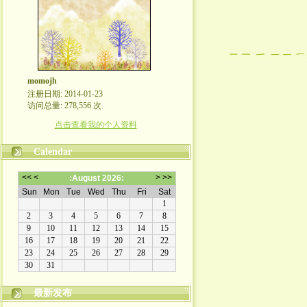
momojh
注册日期: 2014-01-23
访问总量: 278,556 次
点击查看我的个人资料
Calendar
最新发布