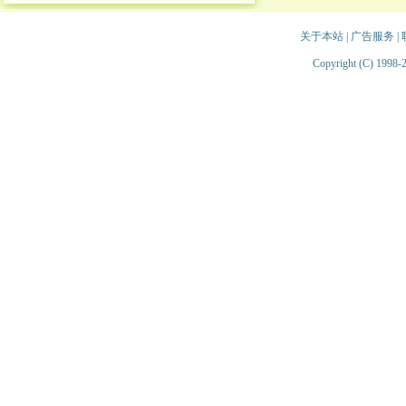
关于本站
|
广告服务
|
Copyright (C) 1998-2