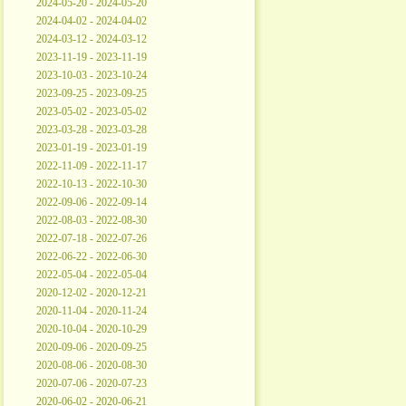
2024-05-20 - 2024-05-20
2024-04-02 - 2024-04-02
2024-03-12 - 2024-03-12
2023-11-19 - 2023-11-19
2023-10-03 - 2023-10-24
2023-09-25 - 2023-09-25
2023-05-02 - 2023-05-02
2023-03-28 - 2023-03-28
2023-01-19 - 2023-01-19
2022-11-09 - 2022-11-17
2022-10-13 - 2022-10-30
2022-09-06 - 2022-09-14
2022-08-03 - 2022-08-30
2022-07-18 - 2022-07-26
2022-06-22 - 2022-06-30
2022-05-04 - 2022-05-04
2020-12-02 - 2020-12-21
2020-11-04 - 2020-11-24
2020-10-04 - 2020-10-29
2020-09-06 - 2020-09-25
2020-08-06 - 2020-08-30
2020-07-06 - 2020-07-23
2020-06-02 - 2020-06-21