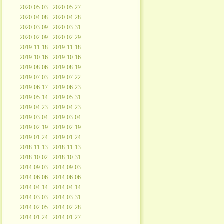
2020-05-03 - 2020-05-27
2020-04-08 - 2020-04-28
2020-03-09 - 2020-03-31
2020-02-09 - 2020-02-29
2019-11-18 - 2019-11-18
2019-10-16 - 2019-10-16
2019-08-06 - 2019-08-19
2019-07-03 - 2019-07-22
2019-06-17 - 2019-06-23
2019-05-14 - 2019-05-31
2019-04-23 - 2019-04-23
2019-03-04 - 2019-03-04
2019-02-19 - 2019-02-19
2019-01-24 - 2019-01-24
2018-11-13 - 2018-11-13
2018-10-02 - 2018-10-31
2014-09-03 - 2014-09-03
2014-06-06 - 2014-06-06
2014-04-14 - 2014-04-14
2014-03-03 - 2014-03-31
2014-02-05 - 2014-02-28
2014-01-24 - 2014-01-27