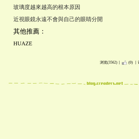
玻璃度越來越高的根本原因
近視眼鏡永遠不會與自己的眼睛分開
其他推薦：
HUAZE
浏览(3562)
(0)