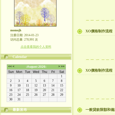
momojh
XO價格制作流程
注册日期: 2014-01-23
访问总量: 278,991 次
点击查看我的个人资料
Calendar
XO價格制作流程
最新发布
一般貸款限額和備