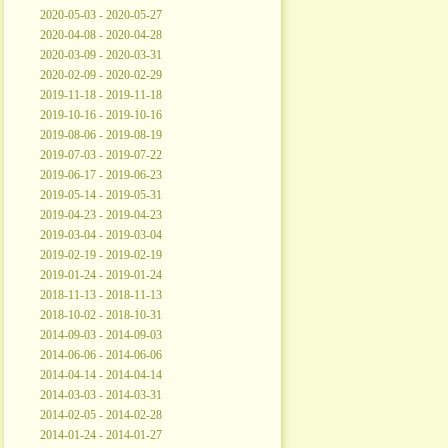
2020-05-03 - 2020-05-27
2020-04-08 - 2020-04-28
2020-03-09 - 2020-03-31
2020-02-09 - 2020-02-29
2019-11-18 - 2019-11-18
2019-10-16 - 2019-10-16
2019-08-06 - 2019-08-19
2019-07-03 - 2019-07-22
2019-06-17 - 2019-06-23
2019-05-14 - 2019-05-31
2019-04-23 - 2019-04-23
2019-03-04 - 2019-03-04
2019-02-19 - 2019-02-19
2019-01-24 - 2019-01-24
2018-11-13 - 2018-11-13
2018-10-02 - 2018-10-31
2014-09-03 - 2014-09-03
2014-06-06 - 2014-06-06
2014-04-14 - 2014-04-14
2014-03-03 - 2014-03-31
2014-02-05 - 2014-02-28
2014-01-24 - 2014-01-27