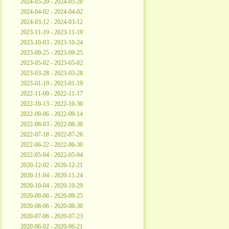
2024-05-20 - 2024-05-20
2024-04-02 - 2024-04-02
2024-03-12 - 2024-03-12
2023-11-19 - 2023-11-19
2023-10-03 - 2023-10-24
2023-09-25 - 2023-09-25
2023-05-02 - 2023-05-02
2023-03-28 - 2023-03-28
2023-01-19 - 2023-01-19
2022-11-09 - 2022-11-17
2022-10-13 - 2022-10-30
2022-09-06 - 2022-09-14
2022-08-03 - 2022-08-30
2022-07-18 - 2022-07-26
2022-06-22 - 2022-06-30
2022-05-04 - 2022-05-04
2020-12-02 - 2020-12-21
2020-11-04 - 2020-11-24
2020-10-04 - 2020-10-29
2020-09-06 - 2020-09-25
2020-08-06 - 2020-08-30
2020-07-06 - 2020-07-23
2020-06-02 - 2020-06-21