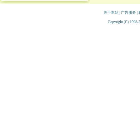
关于本站
|
广告服务
|
Copyright (C) 1998-2