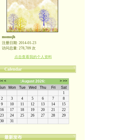
momojh
注册日期: 2014-01-23
访问总量: 278,709 次
点击查看我的个人资料
Calendar
最新发布