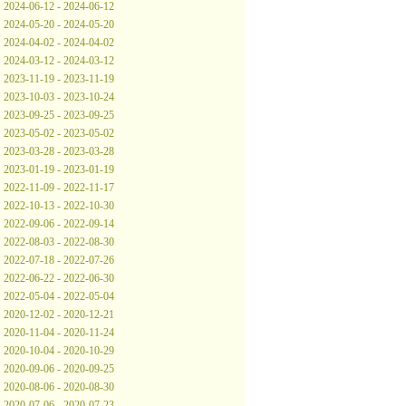
2024-06-12 - 2024-06-12
2024-05-20 - 2024-05-20
2024-04-02 - 2024-04-02
2024-03-12 - 2024-03-12
2023-11-19 - 2023-11-19
2023-10-03 - 2023-10-24
2023-09-25 - 2023-09-25
2023-05-02 - 2023-05-02
2023-03-28 - 2023-03-28
2023-01-19 - 2023-01-19
2022-11-09 - 2022-11-17
2022-10-13 - 2022-10-30
2022-09-06 - 2022-09-14
2022-08-03 - 2022-08-30
2022-07-18 - 2022-07-26
2022-06-22 - 2022-06-30
2022-05-04 - 2022-05-04
2020-12-02 - 2020-12-21
2020-11-04 - 2020-11-24
2020-10-04 - 2020-10-29
2020-09-06 - 2020-09-25
2020-08-06 - 2020-08-30
2020-07-06 - 2020-07-23