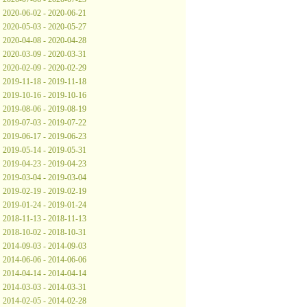
2020-06-02 - 2020-06-21
2020-05-03 - 2020-05-27
2020-04-08 - 2020-04-28
2020-03-09 - 2020-03-31
2020-02-09 - 2020-02-29
2019-11-18 - 2019-11-18
2019-10-16 - 2019-10-16
2019-08-06 - 2019-08-19
2019-07-03 - 2019-07-22
2019-06-17 - 2019-06-23
2019-05-14 - 2019-05-31
2019-04-23 - 2019-04-23
2019-03-04 - 2019-03-04
2019-02-19 - 2019-02-19
2019-01-24 - 2019-01-24
2018-11-13 - 2018-11-13
2018-10-02 - 2018-10-31
2014-09-03 - 2014-09-03
2014-06-06 - 2014-06-06
2014-04-14 - 2014-04-14
2014-03-03 - 2014-03-31
2014-02-05 - 2014-02-28