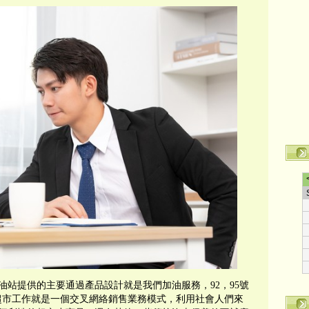
站提供的主要通過產品設計就是我們加油服務，92，95號
超市工作就是一個交叉網絡銷售業務模式，利用社會人們來