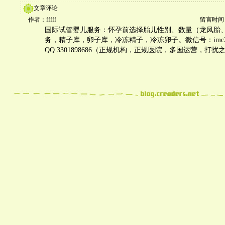
文章评论
作者：fffff
留言时间：20
国际试管婴儿服务：怀孕前选择胎儿性别、数量（龙凤胎
务，精子库，卵子库，冷冻精子，冷冻卵子。微信号：imc2
QQ:3301898686（正规机构，正规医院，多国运营，打