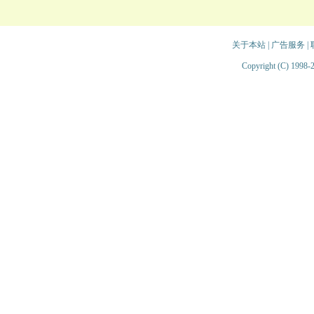
关于本站
|
广告服务
|
Copyright (C) 1998-2