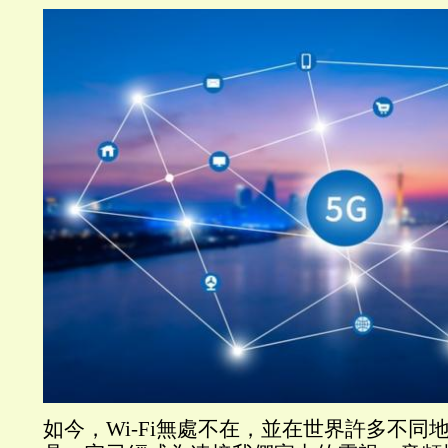
如今，Wi-Fi無處不在，並在世界許多不同