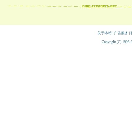
关于本站
|
广告服务
|
Copyright (C) 1998-2