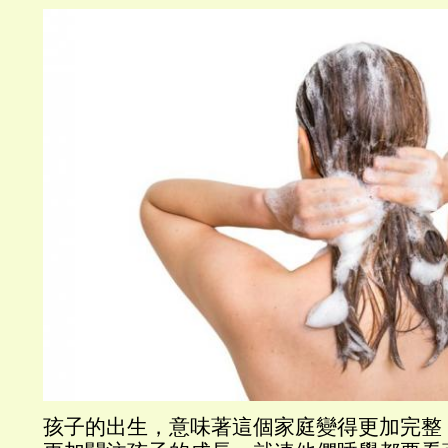
孩子的出生，意味著這個家庭變得更加完整