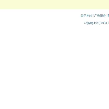
关于本站
|
广告服务
|
Copyright (C) 1998-2