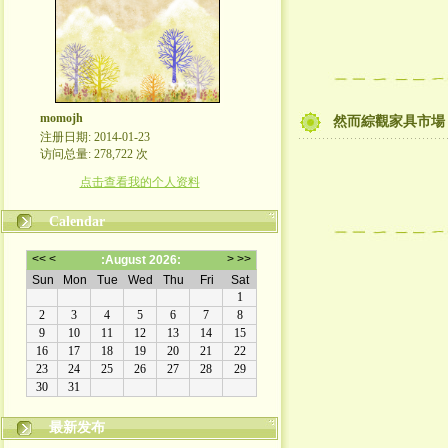
momojh
然而綜觀家具市場
注册日期: 2014-01-23
访问总量: 278,722 次
点击查看我的个人资料
Calendar
最新发布