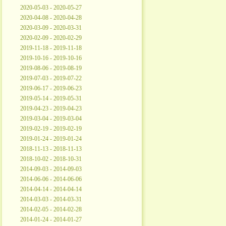
2020-05-03 - 2020-05-27
2020-04-08 - 2020-04-28
2020-03-09 - 2020-03-31
2020-02-09 - 2020-02-29
2019-11-18 - 2019-11-18
2019-10-16 - 2019-10-16
2019-08-06 - 2019-08-19
2019-07-03 - 2019-07-22
2019-06-17 - 2019-06-23
2019-05-14 - 2019-05-31
2019-04-23 - 2019-04-23
2019-03-04 - 2019-03-04
2019-02-19 - 2019-02-19
2019-01-24 - 2019-01-24
2018-11-13 - 2018-11-13
2018-10-02 - 2018-10-31
2014-09-03 - 2014-09-03
2014-06-06 - 2014-06-06
2014-04-14 - 2014-04-14
2014-03-03 - 2014-03-31
2014-02-05 - 2014-02-28
2014-01-24 - 2014-01-27