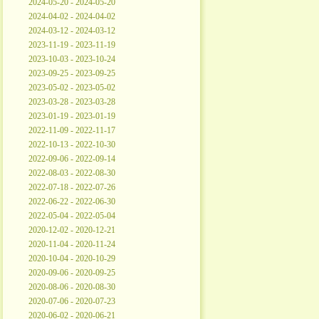
2024-05-20 - 2024-05-20
2024-04-02 - 2024-04-02
2024-03-12 - 2024-03-12
2023-11-19 - 2023-11-19
2023-10-03 - 2023-10-24
2023-09-25 - 2023-09-25
2023-05-02 - 2023-05-02
2023-03-28 - 2023-03-28
2023-01-19 - 2023-01-19
2022-11-09 - 2022-11-17
2022-10-13 - 2022-10-30
2022-09-06 - 2022-09-14
2022-08-03 - 2022-08-30
2022-07-18 - 2022-07-26
2022-06-22 - 2022-06-30
2022-05-04 - 2022-05-04
2020-12-02 - 2020-12-21
2020-11-04 - 2020-11-24
2020-10-04 - 2020-10-29
2020-09-06 - 2020-09-25
2020-08-06 - 2020-08-30
2020-07-06 - 2020-07-23
2020-06-02 - 2020-06-21