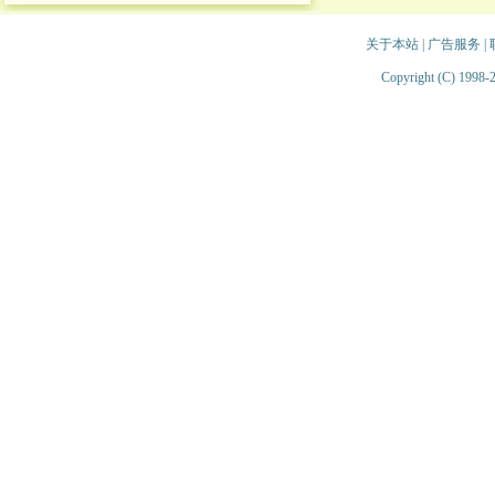
关于本站
|
广告服务
|
Copyright (C) 1998-2