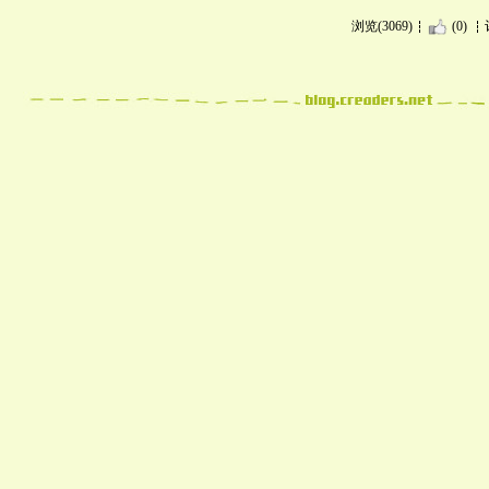
浏览(3069)
(0)