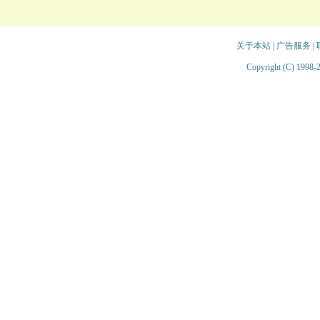
关于本站
|
广告服务
|
Copyright (C) 1998-2