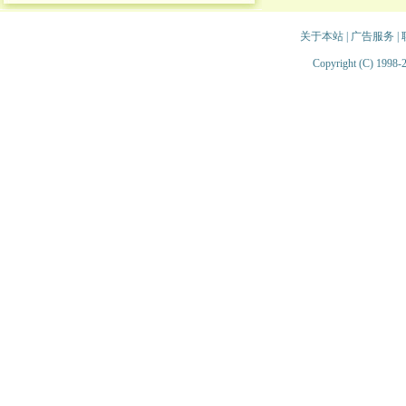
关于本站
|
广告服务
|
Copyright (C) 1998-2