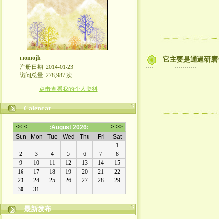
momojh
它主要是通過研磨
注册日期: 2014-01-23
访问总量: 278,987 次
点击查看我的个人资料
Calendar
最新发布