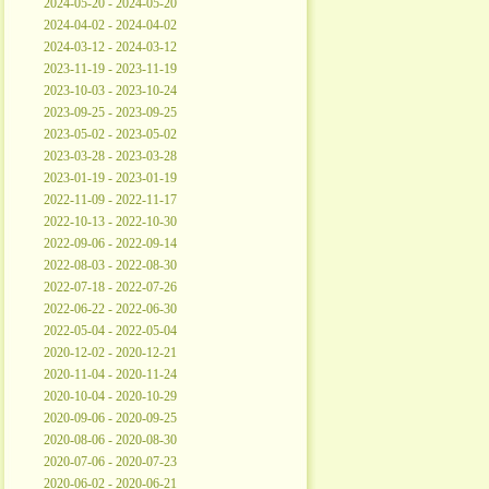
2024-05-20 - 2024-05-20
2024-04-02 - 2024-04-02
2024-03-12 - 2024-03-12
2023-11-19 - 2023-11-19
2023-10-03 - 2023-10-24
2023-09-25 - 2023-09-25
2023-05-02 - 2023-05-02
2023-03-28 - 2023-03-28
2023-01-19 - 2023-01-19
2022-11-09 - 2022-11-17
2022-10-13 - 2022-10-30
2022-09-06 - 2022-09-14
2022-08-03 - 2022-08-30
2022-07-18 - 2022-07-26
2022-06-22 - 2022-06-30
2022-05-04 - 2022-05-04
2020-12-02 - 2020-12-21
2020-11-04 - 2020-11-24
2020-10-04 - 2020-10-29
2020-09-06 - 2020-09-25
2020-08-06 - 2020-08-30
2020-07-06 - 2020-07-23
2020-06-02 - 2020-06-21