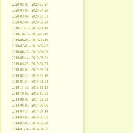
2020-05-03 - 2020-05-27
2020-04-08 - 2020-04-28
2020-03-09 - 2020-03-31
2020-02-09 - 2020-02-29
2019-11-18 - 2019-11-18
2019-10-16 - 2019-10-16
2019-08-06 - 2019-08-19
2019-07-03 - 2019-07-22
2019-06-17 - 2019-06-23
2019-05-14 - 2019-05-31
2019-04-23 - 2019-04-23
2019-03-04 - 2019-03-04
2019-02-19 - 2019-02-19
2019-01-24 - 2019-01-24
2018-11-13 - 2018-11-13
2018-10-02 - 2018-10-31
2014-09-03 - 2014-09-03
2014-06-06 - 2014-06-06
2014-04-14 - 2014-04-14
2014-03-03 - 2014-03-31
2014-02-05 - 2014-02-28
2014-01-24 - 2014-01-27