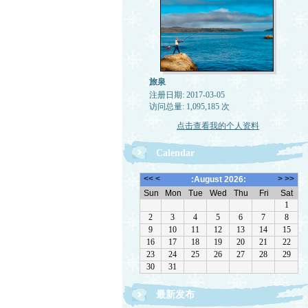
旅泉
注册日期: 2017-03-05
访问总量: 1,095,185 次
点击查看我的个人资料
Calendar
最新发布