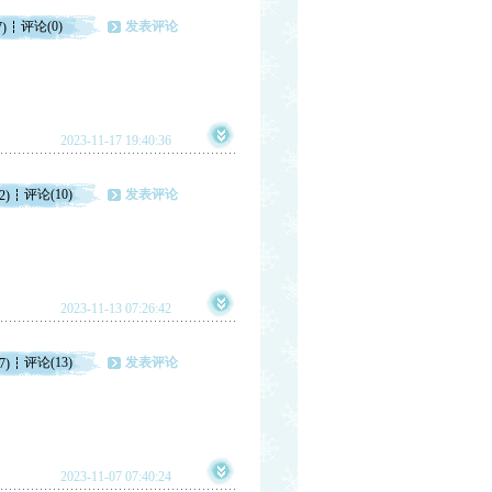
评论(0)
发表评论
7)
2023-11-17 19:40:36
评论(10)
发表评论
2)
2023-11-13 07:26:42
评论(13)
发表评论
7)
2023-11-07 07:40:24