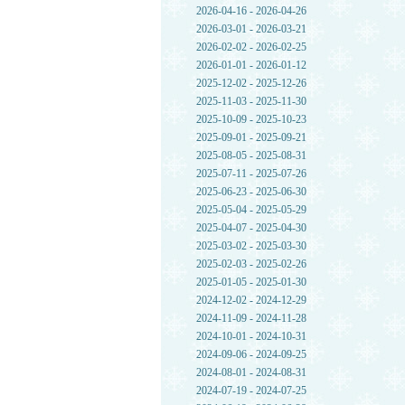
2026-04-16 - 2026-04-26
2026-03-01 - 2026-03-21
2026-02-02 - 2026-02-25
2026-01-01 - 2026-01-12
2025-12-02 - 2025-12-26
2025-11-03 - 2025-11-30
2025-10-09 - 2025-10-23
2025-09-01 - 2025-09-21
2025-08-05 - 2025-08-31
2025-07-11 - 2025-07-26
2025-06-23 - 2025-06-30
2025-05-04 - 2025-05-29
2025-04-07 - 2025-04-30
2025-03-02 - 2025-03-30
2025-02-03 - 2025-02-26
2025-01-05 - 2025-01-30
2024-12-02 - 2024-12-29
2024-11-09 - 2024-11-28
2024-10-01 - 2024-10-31
2024-09-06 - 2024-09-25
2024-08-01 - 2024-08-31
2024-07-19 - 2024-07-25