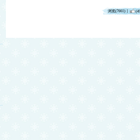
浏览(7661)
(4