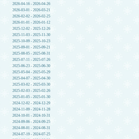
2026-04-16 - 2026-04-26
2026-03-01 - 2026-03-21
2026-02-02 - 2026-02-25
2026-01-01 - 2026-01-12
2025-12-02 - 2025-12-26
2025-11-03 - 2025-11-30
2025-10-09 - 2025-10-23
2025-09-01 - 2025-09-21
2025-08-05 - 2025-08-31
2025-07-11 - 2025-07-26
2025-06-23 - 2025-06-30
2025-05-04 - 2025-05-29
2025-04-07 - 2025-04-30
2025-03-02 - 2025-03-30
2025-02-03 - 2025-02-26
2025-01-05 - 2025-01-30
2024-12-02 - 2024-12-29
2024-11-09 - 2024-11-28
2024-10-01 - 2024-10-31
2024-09-06 - 2024-09-25
2024-08-01 - 2024-08-31
2024-07-19 - 2024-07-25