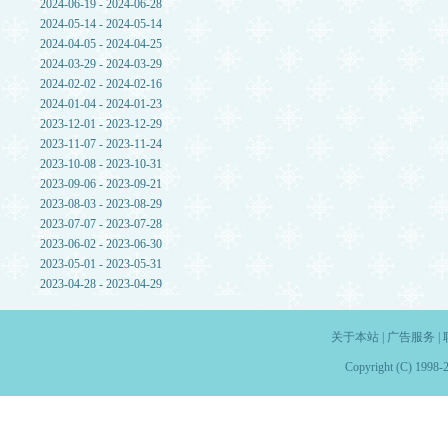
2024-06-19 - 2024-06-28
2024-05-14 - 2024-05-14
2024-04-05 - 2024-04-25
2024-03-29 - 2024-03-29
2024-02-02 - 2024-02-16
2024-01-04 - 2024-01-23
2023-12-01 - 2023-12-29
2023-11-07 - 2023-11-24
2023-10-08 - 2023-10-31
2023-09-06 - 2023-09-21
2023-08-03 - 2023-08-29
2023-07-07 - 2023-07-28
2023-06-02 - 2023-06-30
2023-05-01 - 2023-05-31
2023-04-28 - 2023-04-29
关于本站
|
广告服务
|
Copyright (C) 1998-2