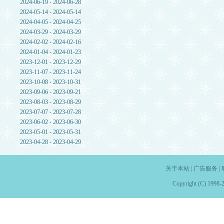
2024-06-19 - 2024-06-28
2024-05-14 - 2024-05-14
2024-04-05 - 2024-04-25
2024-03-29 - 2024-03-29
2024-02-02 - 2024-02-16
2024-01-04 - 2024-01-23
2023-12-01 - 2023-12-29
2023-11-07 - 2023-11-24
2023-10-08 - 2023-10-31
2023-09-06 - 2023-09-21
2023-08-03 - 2023-08-29
2023-07-07 - 2023-07-28
2023-06-02 - 2023-06-30
2023-05-01 - 2023-05-31
2023-04-28 - 2023-04-29
关于本站
|
广告服务
|
Copyright (C) 1998-2