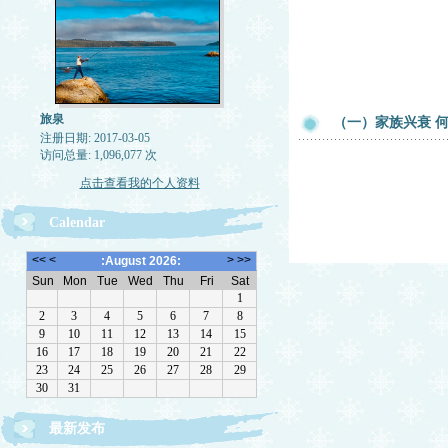
旅泉
（一）家族兴衰 
注册日期: 2017-03-05
访问总量: 1,096,077 次
点击查看我的个人资料
Calendar
最新发布