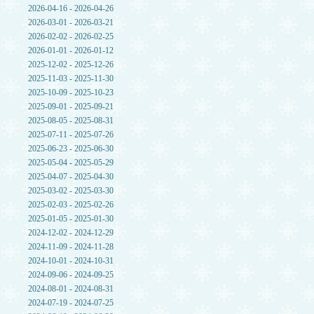
2026-04-16 - 2026-04-26
2026-03-01 - 2026-03-21
2026-02-02 - 2026-02-25
2026-01-01 - 2026-01-12
2025-12-02 - 2025-12-26
2025-11-03 - 2025-11-30
2025-10-09 - 2025-10-23
2025-09-01 - 2025-09-21
2025-08-05 - 2025-08-31
2025-07-11 - 2025-07-26
2025-06-23 - 2025-06-30
2025-05-04 - 2025-05-29
2025-04-07 - 2025-04-30
2025-03-02 - 2025-03-30
2025-02-03 - 2025-02-26
2025-01-05 - 2025-01-30
2024-12-02 - 2024-12-29
2024-11-09 - 2024-11-28
2024-10-01 - 2024-10-31
2024-09-06 - 2024-09-25
2024-08-01 - 2024-08-31
2024-07-19 - 2024-07-25